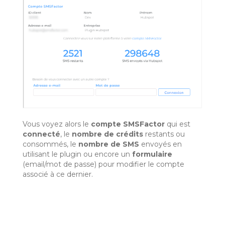
Vous voyez alors le
compte SMSFactor
qui est
connecté
, le
nombre de crédits
restants ou
consommés, le
nombre de SMS
envoyés en
utilisant le plugin ou encore un
formulaire
(email/mot de passe) pour modifier le compte
associé à ce dernier.