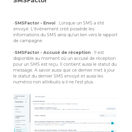
SMSFactor
-
SMSFactor - Envoi
: Lorsque un SMS a été
envoyé. L'évènement créé possède les
informations du SMS ainsi qu'un lien vers le rapport
de campagne.
-
SMSFactor - Accusé de réception
: Il est
disponible au moment où un accusé de réception
pour un SMS est reçu. Il contient aussi le statut du
message. A savoir aussi que ce dernier met à jour
le statut du dernier SMS envoyé et aussi les
numéros non attribués si il ne l'est plus.