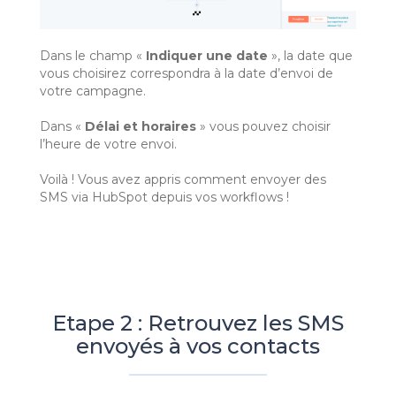
Dans le champ «
Indiquer une date
», la date que
vous choisirez correspondra à la date d’envoi de
votre campagne.
Dans «
Délai et horaires
» vous pouvez choisir
l’heure de votre envoi.
Voilà ! Vous avez appris comment envoyer des
SMS via HubSpot depuis vos workflows !
Etape 2 : Retrouvez les SMS
envoyés à vos contacts