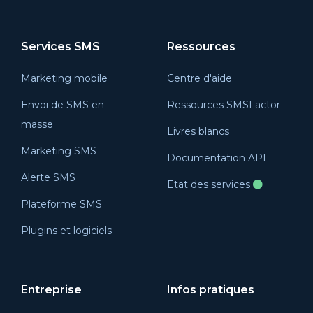
Services SMS
Ressources
Marketing mobile
Centre d'aide
Envoi de SMS en
Ressources SMSFactor
masse
Livres blancs
Marketing SMS
Documentation API
Alerte SMS
Etat des services
Plateforme SMS
Plugins et logiciels
Entreprise
Infos pratiques