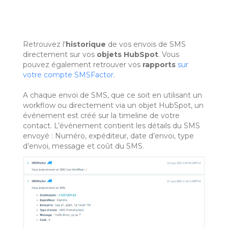
Retrouvez l'
historique
de vos envois de SMS
directement sur vos
objets HubSpot
. Vous
pouvez également retrouver vos
rapports
sur
votre compte SMSFactor
.
A chaque envoi de SMS, que ce soit en utilisant un
workflow ou directement via un objet HubSpot, un
événement est créé sur la timeline de votre
contact. L’événement contient les détails du SMS
envoyé : Numéro, expéditeur, date d’envoi, type
d’envoi, message et coût du SMS.