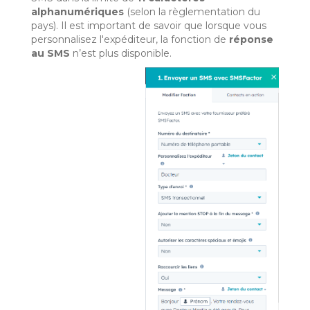
alphanumériques
(selon la règlementation du
pays). Il est important de savoir que lorsque vous
personnalisez l'expéditeur, la fonction de
réponse
au SMS
n’est plus disponible.