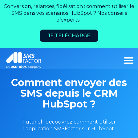
Conversion, relances, fidélisation : comment utiliser le
SMS dans vos scénarios HubSpot ? Nos conseils
d’experts !
JE TÉLÉCHARGE
Comment envoyer des
SMS depuis le CRM
HubSpot ?
Tutoriel : découvrez comment utiliser
l'application SMSFactor sur HubSpot.