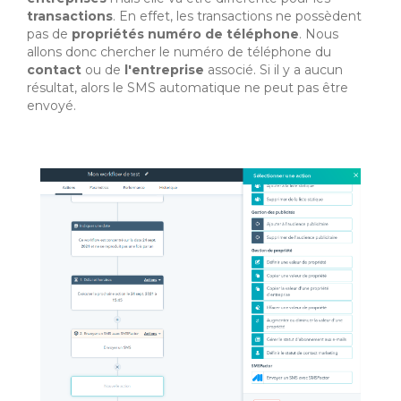
transactions
. En effet, les transactions ne possèdent
pas de
propriétés numéro de téléphone
. Nous
allons donc chercher le numéro de téléphone du
contact
ou de
l'entreprise
associé. Si il y a aucun
résultat, alors le SMS automatique ne peut pas être
envoyé.