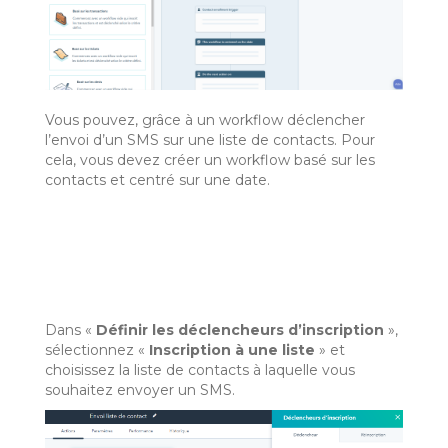
Vous pouvez, grâce à un workflow déclencher
l’envoi d’un SMS sur une liste de contacts. Pour
cela, vous devez créer un workflow basé sur les
contacts et centré sur une date.
Dans «
Définir les déclencheurs d’inscription
»,
sélectionnez «
Inscription à une liste
» et
choisissez la liste de contacts à laquelle vous
souhaitez envoyer un SMS.