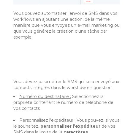
Vous pouvez automatiser l’envoi de SMS dans vos
workflows en ajoutant une action, de la même
manière que vous envoyez un e-mail marketing ou
que vous générez la création d'une tâche par
exemple.
Vous devez paramétrer le SMS qui sera envoyé aux
contacts intégrés dans le workflow en question.
Numéro du destinataire :
Sélectionnez la
propriété contenant le numéro de téléphone de
vos contacts.
Personnalisez l’expéditeur :
Vous pouvez, si vous
le souhaitez,
personnaliser l’expéditeur
de vos
SMS dans la limite de
11 caractères