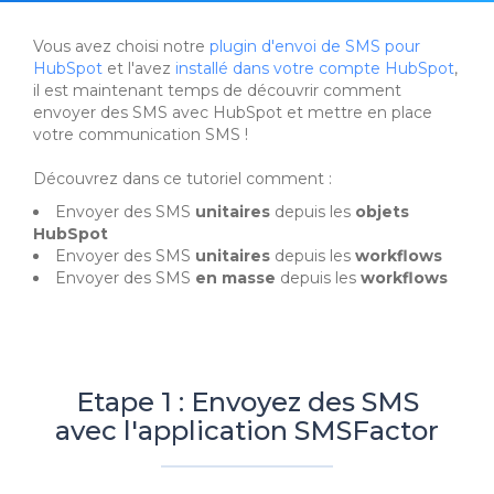
Vous avez choisi notre
plugin d'envoi de SMS pour
HubSpot
et l'avez
installé dans votre compte HubSpot
,
il est maintenant temps de découvrir comment
envoyer des SMS avec HubSpot et mettre en place
votre communication SMS !
Découvrez dans ce tutoriel comment :
Envoyer des SMS
unitaires
depuis les
objets
HubSpot
Envoyer des SMS
unitaires
depuis les
workflows
Envoyer des SMS
en masse
depuis les
workflows
Etape 1 : Envoyez des SMS
avec l'application SMSFactor