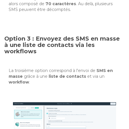
alors composé de
70 caractères
. Au delà, plusieurs
SMS peuvent être décomptés.
Option 3 : Envoyez des SMS en masse
à une liste de contacts via les
workflows
La troisième option correspond à l'envoi de
SMS en
masse
grâce à une
liste de contacts
et via un
workflow
.