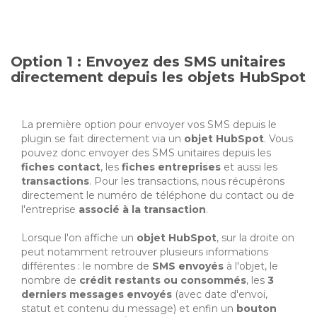
Option 1 : Envoyez des SMS unitaires
directement depuis les objets HubSpot
La première option pour envoyer vos SMS depuis le
plugin se fait directement via un
objet HubSpot
. Vous
pouvez donc envoyer des SMS unitaires depuis les
fiches contact
, les
fiches entreprises
et aussi les
transactions
. Pour les transactions, nous récupérons
directement le numéro de téléphone du contact ou de
l'entreprise
associé à la transaction
.
Lorsque l'on affiche un
objet HubSpot
, sur la droite on
peut notamment retrouver plusieurs informations
différentes : le nombre de
SMS envoyés
à l'objet, le
nombre de
crédit restants ou consommés
, les
3
derniers messages envoyés
(avec date d'envoi,
statut et contenu du message) et enfin un
bouton