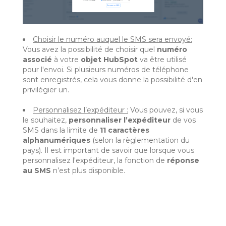
Choisir le numéro auquel le SMS sera envoyé:
Vous avez la possibilité de choisir quel
numéro
associé
à votre
objet HubSpot
va être utilisé
pour l'envoi. Si plusieurs numéros de téléphone
sont enregistrés, cela vous donne la possibilité d'en
privilégier un.
Personnalisez l’expéditeur :
Vous pouvez, si vous
le souhaitez,
personnaliser l’expéditeur
de vos
SMS dans la limite de
11 caractères
alphanumériques
(selon la règlementation du
pays). Il est important de savoir que lorsque vous
personnalisez l'expéditeur, la fonction de
réponse
au SMS
n’est plus disponible.