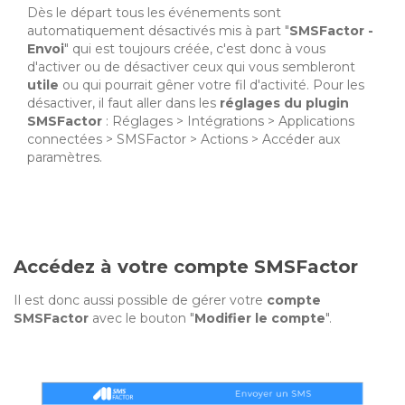
Dès le départ tous les événements sont
automatiquement désactivés mis à part "
SMSFactor -
Envoi
" qui est toujours créée, c'est donc à vous
d'activer ou de désactiver ceux qui vous sembleront
utile
ou qui pourrait gêner votre fil d'activité. Pour les
désactiver, il faut aller dans les
réglages du plugin
SMSFactor
: Réglages > Intégrations > Applications
connectées > SMSFactor > Actions > Accéder aux
paramètres.
Accédez à votre compte SMSFactor
Il est donc aussi possible de gérer votre
compte
SMSFactor
avec le bouton "
Modifier le compte
".