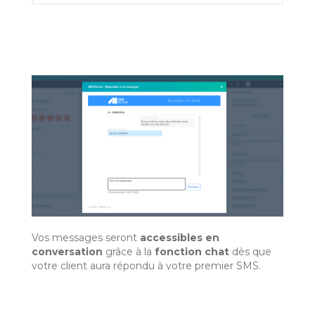
Vos messages seront
accessibles en
conversation
grâce à la
fonction chat
dès que
votre client aura répondu à votre premier SMS.