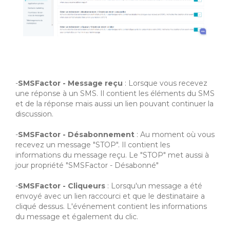
-
SMSFactor - Message reçu
: Lorsque vous recevez
une réponse à un SMS. Il contient les éléments du SMS
et de la réponse mais aussi un lien pouvant continuer la
discussion.
-
SMSFactor - Désabonnement
: Au moment où vous
recevez un message "STOP". Il contient les
informations du message reçu. Le "STOP" met aussi à
jour propriété "SMSFactor - Désabonné"
-
SMSFactor - Cliqueurs
: Lorsqu'un message a été
envoyé avec un lien raccourci et que le destinataire a
cliqué dessus. L'événement contient les informations
du message et également du clic.