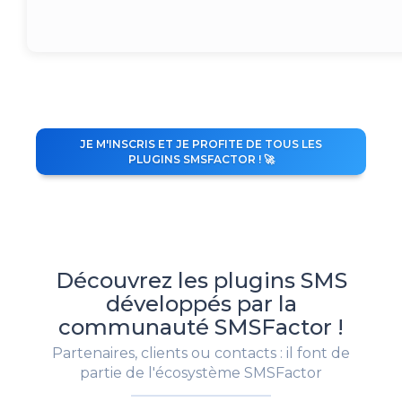
JE M'INSCRIS ET JE PROFITE DE TOUS LES
PLUGINS SMSFACTOR ! 🚀
Découvrez les plugins SMS
développés par la
communauté SMSFactor !
Partenaires, clients ou contacts : il font de
partie de l'écosystème SMSFactor