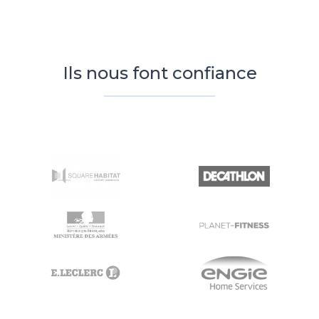
Ils nous font confiance