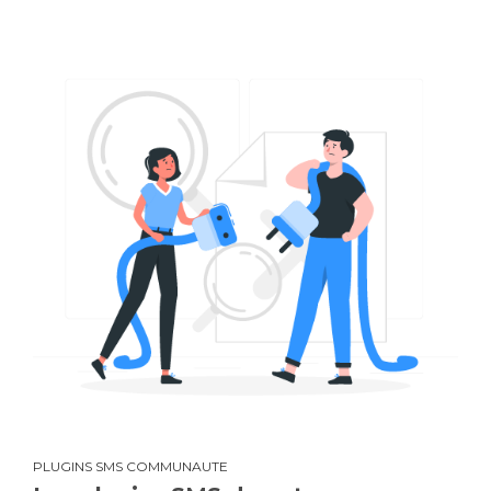
PLUGINS SMS COMMUNAUTE