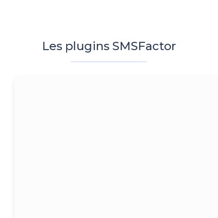
Les plugins SMSFactor