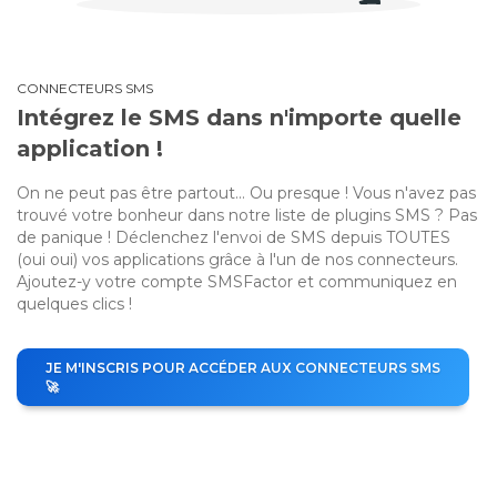
CONNECTEURS SMS
Intégrez le SMS dans n'importe quelle
application !
On ne peut pas être partout... Ou presque ! Vous n'avez pas
trouvé votre bonheur dans notre liste de plugins SMS ? Pas
de panique ! Déclenchez l'envoi de SMS depuis TOUTES
(oui oui) vos applications grâce à l'un de nos connecteurs.
Ajoutez-y votre compte SMSFactor et communiquez en
quelques clics !
JE M'INSCRIS POUR ACCÉDER AUX CONNECTEURS SMS
🚀