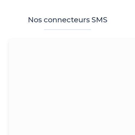
Nos connecteurs SMS