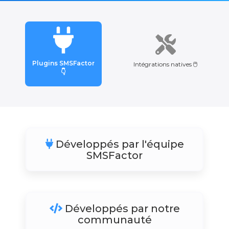
Plugins SMSFactor
Intégrations natives 🖱️
👇
Développés par l'équipe
SMSFactor
Développés par notre
communauté