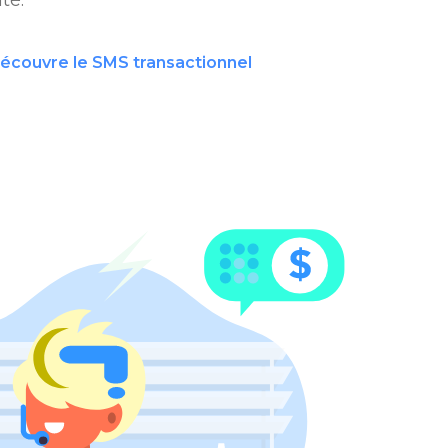
découvre le SMS transactionnel