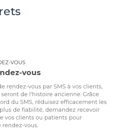
rets
DEZ-VOUS
endez-vous
de rendez-vous par SMS à vos clients,
 seront de l'histoire ancienne. Grâce
cord du SMS, réduisez efficacement les
plus de fiabilité, demandez recevoir
 vos clients ou patients pour
e rendez-vous.