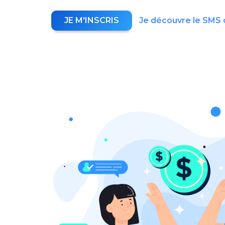
JE M'INSCRIS
Je découvre le SMS