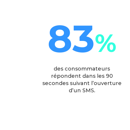
83
%
des consommateurs
répondent dans les 90
secondes suivant l’ouverture
d’un SMS.