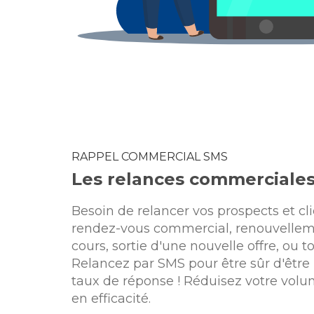
RAPPEL COMMERCIAL SMS
Les relances commerciale
Besoin de relancer vos prospects et cli
rendez-vous commercial, renouvelle
cours, sortie d'une nouvelle offre, ou t
Relancez par SMS pour être sûr d'être 
taux de réponse ! Réduisez votre vol
en efficacité.