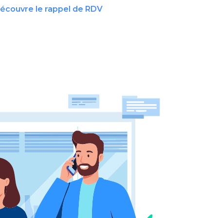
découvre le rappel de RDV