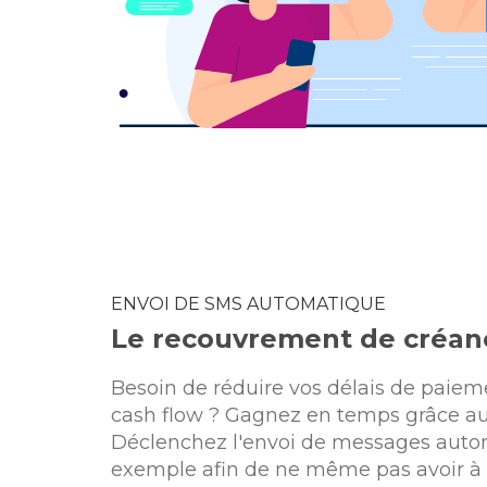
ENVOI DE SMS AUTOMATIQUE
Le recouvrement de créan
Besoin de réduire vos délais de paiem
cash flow ? Gagnez en temps grâce au
Déclenchez l'envoi de messages auto
exemple afin de ne même pas avoir à 