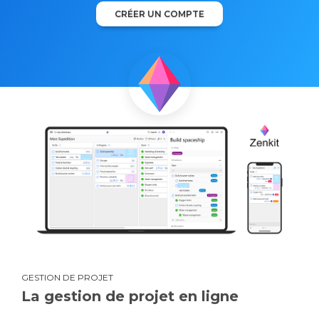
CRÉER UN COMPTE
GESTION DE PROJET
La gestion de projet en ligne