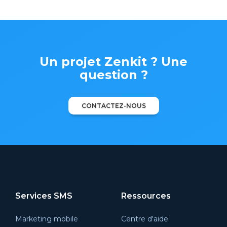
Un projet Zenkit ? Une
question ?
CONTACTEZ-NOUS
Services SMS
Ressources
Marketing mobile
Centre d'aide