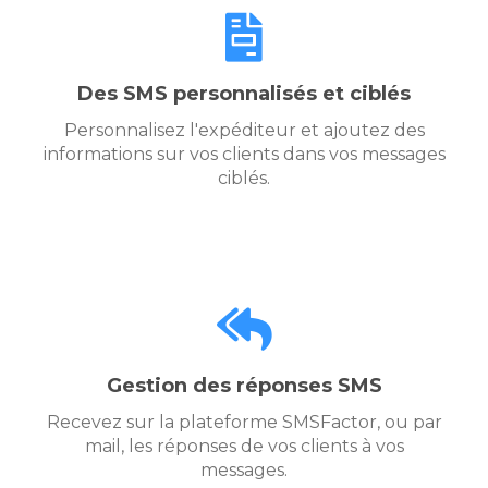
Des SMS personnalisés et ciblés
Personnalisez l'expéditeur et ajoutez des
informations sur vos clients dans vos messages
ciblés.
Gestion des réponses SMS
Recevez sur la plateforme SMSFactor, ou par
mail, les réponses de vos clients à vos
messages.