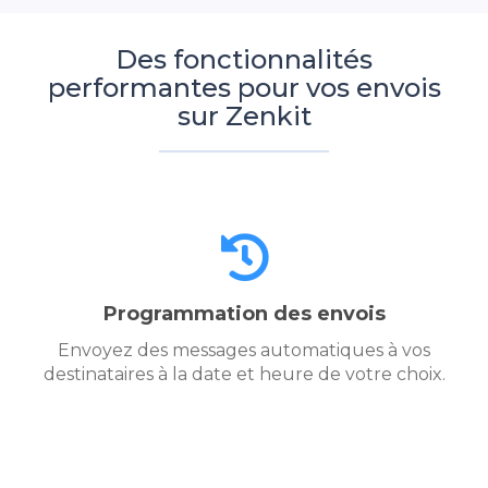
Des fonctionnalités
performantes pour vos envois
sur Zenkit
Programmation des envois
Envoyez des messages automatiques à vos
destinataires à la date et heure de votre choix.