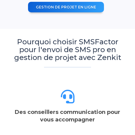
GESTION DE PROJET EN LIGNE
Pourquoi choisir SMSFactor
pour l'envoi de SMS pro en
gestion de projet avec Zenkit
Des conseillers communication pour
vous accompagner