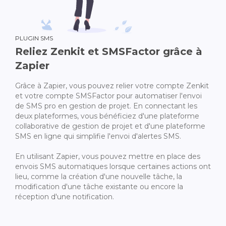
PLUGIN SMS
Reliez Zenkit et SMSFactor grâce à
Zapier
Grâce à Zapier, vous pouvez relier votre compte Zenkit
et votre compte SMSFactor pour automatiser l'envoi
de SMS pro en gestion de projet. En connectant les
deux plateformes, vous bénéficiez d'une plateforme
collaborative de gestion de projet et d'une plateforme
SMS en ligne qui simplifie l'envoi d'alertes SMS.
En utilisant Zapier, vous pouvez mettre en place des
envois SMS automatiques lorsque certaines actions ont
lieu, comme la création d'une nouvelle tâche, la
modification d'une tâche existante ou encore la
réception d'une notification.