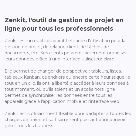
Zenkit, l'outil de gestion de projet en
ligne pour tous les professionnels
Zenkit est un outil collaboratif et facile d'utilisation pour la
gestion de projet, de relation client, de tâches, de
documents, etc. Ses clients peuvent facilement organiser
leurs données grâce à une interface utilisateur claire.
Elle permet de changer de perspective : tableurs, listes,
tableaux Kanban, calendriers ou encore carte heuristique, le
tout en un clic. ils ont la liberté d'accéder à leurs données à
tout moment, où qu'ils soient et un accès hors ligne
permet de synchroniser les données entre tous les
appareils grâce à l'application mobile et l'interface web.
Zenkit est suffisamment flexible pour s'adapter à toutes les
charges de travail et suffisamment puissant pour pouvoir
gérer tous les business.