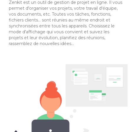
Zenkit est un outil de gestion de projet en ligne. Il vous
permet d'organiser vos projets, votre travail d'équipe,
vos documents, etc. Toutes vos tâches, fonctions,
fichiers clients... sont réunies au même endroit et
synchronisées entre tous les appareils. Choisissez le
mode d'affichage qui vous convient et suivez les
projets et leur évolution, planifiez des réunions,
rassemblez de nouvelles idées...