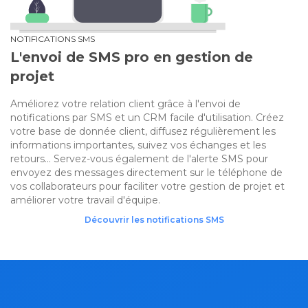
NOTIFICATIONS SMS
L'envoi de SMS pro en gestion de
projet
Améliorez votre relation client grâce à l'envoi de
notifications par SMS et un CRM facile d'utilisation. Créez
votre base de donnée client, diffusez régulièrement les
informations importantes, suivez vos échanges et les
retours... Servez-vous également de l'alerte SMS pour
envoyez des messages directement sur le téléphone de
vos collaborateurs pour faciliter votre gestion de projet et
améliorer votre travail d'équipe.
Découvrir les notifications SMS