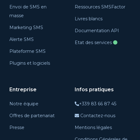
Envoi de SMS en
Ressources SMSFactor
masse
Livres blancs
Marketing SMS
Documentation API
Alerte SMS
Etat des services
Plateforme SMS
Plugins et logiciels
Entreprise
Infos pratiques
Notre équipe
+339 83 66 87 45
Offres de partenariat
Contactez-nous
Presse
Mentions légales
Conditions Générales de