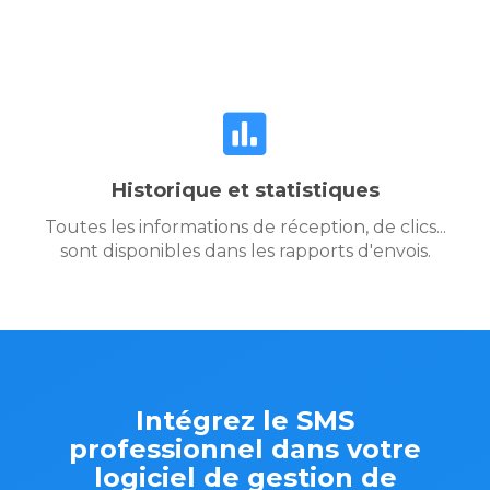
Historique et statistiques
Toutes les informations de réception, de clics...
sont disponibles dans les rapports d'envois.
Intégrez le SMS
professionnel dans votre
logiciel de gestion de