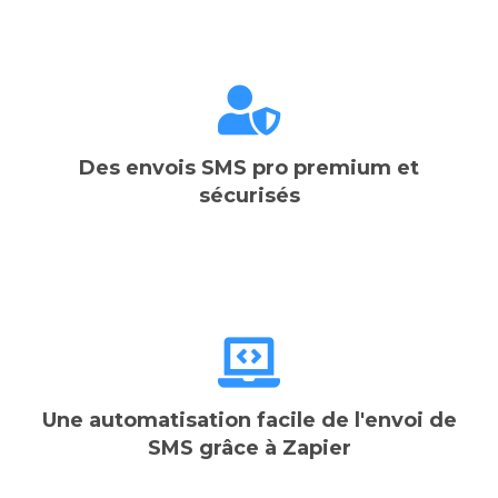
Des envois SMS pro premium et
sécurisés
Une automatisation facile de l'envoi de
SMS grâce à Zapier