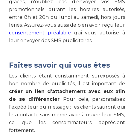
grâces, n’oubliez pas d’envoyer vos SMS
promotionnels durant les horaires autorisés,
entre 8h et 20h du lundi au samedi, hors jours
fériés. Assurez-vous aussi de bien avoir reçu leur
consentement préalable
qui vous autorise à
leur envoyer des SMS publicitaires !
Faites savoir qui vous êtes
Les clients étant constamment surexposés à
bon nombre de publicités, il est important de
créer un lien d’attachement avec eux afin
de se différencier
. Pour cela, personnalisez
l'expéditeur du message : les clients sauront qui
les contacte sans même avoir à ouvrir leur SMS,
ce que les consommateurs apprécient
fortement.