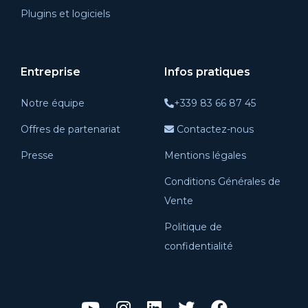
Plugins et logiciels
Entreprise
Infos pratiques
Notre équipe
+339 83 66 87 45
Offres de partenariat
Contactez-nous
Presse
Mentions légales
Conditions Générales de
Vente
Politique de
confidentialité