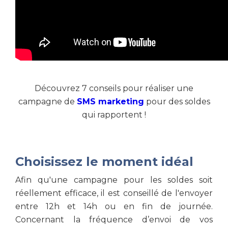
Découvrez 7 conseils pour réaliser une
campagne de
SMS marketing
pour des soldes
qui rapportent !
Choisissez le moment idéal
Afin qu'une campagne pour les soldes soit
réellement efficace, il est conseillé de l'envoyer
entre 12h et 14h ou en fin de journée.
Concernant la fréquence d’envoi de vos