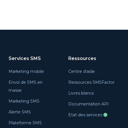
Services SMS
Ressources
Marketing mobile
Centre d'aide
Envoi de SMS en
Ressources SMSFactor
masse
Livres blancs
Marketing SMS
Documentation API
Alerte SMS
Etat des services
Plateforme SMS