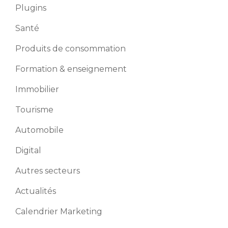
Plugins
Santé
Produits de consommation
Formation & enseignement
Immobilier
Tourisme
Automobile
Digital
Autres secteurs
Actualités
Calendrier Marketing