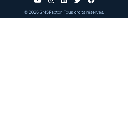
© 2026 SMSFactor. Tous droits réservés.