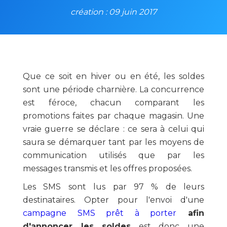
création : 09 juin 2017
Que ce soit en hiver ou en été, les soldes
sont une période charnière. La concurrence
est féroce, chacun comparant les
promotions faites par chaque magasin. Une
vraie guerre se déclare : ce sera à celui qui
saura se démarquer tant par les moyens de
communication utilisés que par les
messages transmis et les offres proposées.
Les SMS sont lus par 97 % de leurs
destinataires. Opter pour l'envoi d'une
campagne SMS prêt à porter
afin
d'annoncer les soldes
est donc une