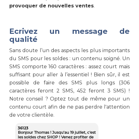
provoquer de nouvelles ventes
.
Ecrivez un message de
qualité
Sans doute l’un des aspects les plus importants
du SMS pour les soldes : un contenu soigné. Un
SMS comporte 160 caractères : assez court mais
suffisant pour aller à l’essentiel ! Bien sûr, il est
possible de faire des SMS plus longs (306
caractères feront 2 SMS, 452 feront 3 SMS) !
Notre conseil ? Optez tout de même pour un
contenu court afin de ne pas perdre l'attention
de votre clientèle.