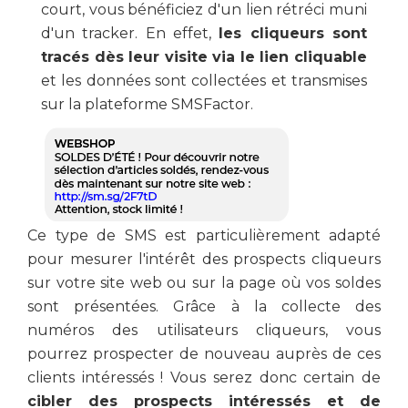
court, vous bénéficiez d'un lien rétréci muni
d'un tracker. En effet,
les cliqueurs sont
tracés dès leur visite via le lien cliquable
et les données sont collectées et transmises
sur la plateforme SMSFactor.
Ce type de SMS est particulièrement adapté
pour mesurer l'intérêt des prospects cliqueurs
sur votre site web ou sur la page où vos soldes
sont présentées. Grâce à la collecte des
numéros des utilisateurs cliqueurs, vous
pourrez prospecter de nouveau auprès de ces
clients intéressés ! Vous serez donc certain de
cibler des prospects intéressés et de