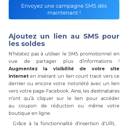
Envoyez une campagne SMS dès
maintenant !
Ajoutez un lien au SMS pour
les soldes
N’hésitez pas à utiliser le SMS promotionnel en
vue de partager plus d’informations !
Augmentez la visibilité de votre site
internet
en insérant un lien court tracé vers ce
dernier ou encore votre notoriété avec un lien
vers votre page Facebook. Ainsi, les destinataires
n’ont qu’à cliquer sur le lien pour accéder
au coupon de réduction ou même votre
boutique en ligne.
Grâce à la fonctionnalité d'insertion d'URL