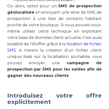
Ou alors, optez pour un
SMS de prospection
géolocalisée
en envoyant une série de SMS de
prospection à une liste de contacts habitant
proche de votre boutique. Si vous pouvez vous-
même utiliser cette technique en exploitant
votre base de données client actuelle, il est aussi
possible de l'étoffer grâce à la
location de fichier
SMS
. A travers la création d'un fichier client
unique basé sur la localisation souhaitée, vous
pouvez envoyer une
campagne de
prospection par SMS pour les soldes afin de
gagner des nouveaux clients
.
Introduisez votre offre
explicitement