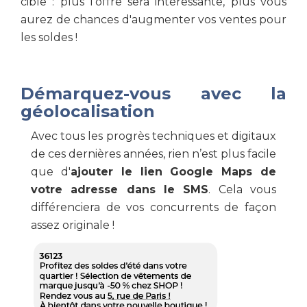
cible : plus l'offre sera intéressante, plus vous
aurez de chances d'augmenter vos ventes pour
les soldes !
Démarquez-vous avec la
géolocalisation
Avec tous les progrès techniques et digitaux
de ces dernières années, rien n’est plus facile
que d'
ajouter le lien Google Maps de
votre adresse dans le SMS
. Cela vous
différenciera de vos concurrents de façon
assez originale !