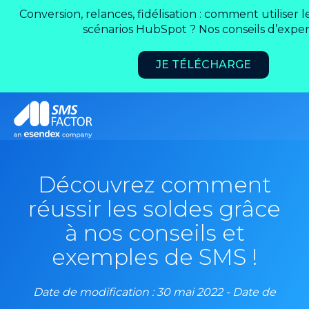
Conversion, relances, fidélisation : comment utiliser 
scénarios HubSpot ? Nos conseils d’expert
JE TÉLÉCHARGE
Découvrez comment
réussir les soldes grâce
à nos conseils et
exemples de SMS !
Date de modification : 30 mai 2022 - Date de