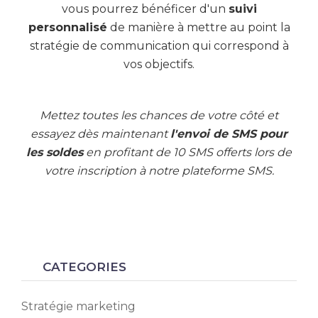
vous pourrez bénéficer d'un
suivi
personnalisé
de manière à mettre au point la
stratégie de communication qui correspond à
vos objectifs.
Mettez toutes les chances de votre côté et
essayez dès maintenant
l'envoi de SMS pour
les soldes
en profitant de 10 SMS offerts lors de
votre inscription à notre plateforme SMS.
CATEGORIES
Stratégie marketing