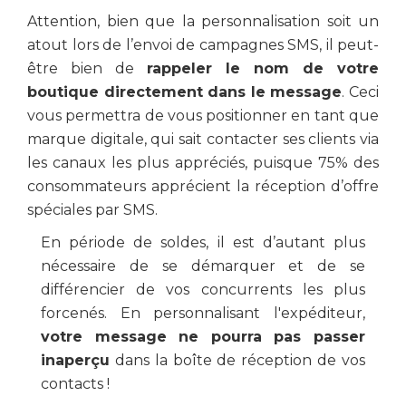
Attention, bien que la personnalisation soit un
atout lors de l’envoi de campagnes SMS, il peut-
être bien de
rappeler le nom de votre
boutique directement dans le message
. Ceci
vous permettra de vous positionner en tant que
marque digitale, qui sait contacter ses clients via
les canaux les plus appréciés, puisque 75% des
consommateurs apprécient la réception d’offre
spéciales par SMS.
En période de soldes, il est d’autant plus
nécessaire de se démarquer et de se
différencier de vos concurrents les plus
forcenés. En personnalisant l'expéditeur,
votre message ne pourra pas passer
inaperçu
dans la boîte de réception de vos
contacts !