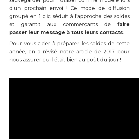
sauvegarder pour l'utiliser comme modèle lors
d'un prochain envoi ! Ce mode de diffusion
groupé en 1 clic séduit à l'approche des soldes
et garantit aux commerçants de
faire
passer leur message à tous leurs contacts
.
Pour vous aider à préparer les soldes de cette
année, on a révisé notre article de 2017 pour
nous assurer qu'il était bien au goût du jour !