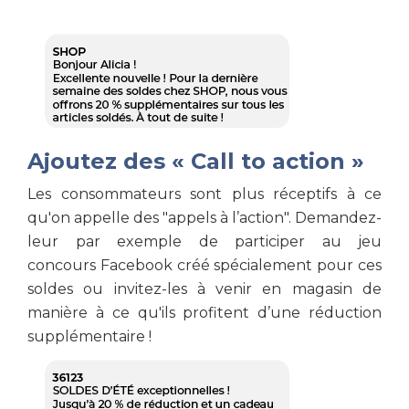
Ajoutez des « Call to action »
Les consommateurs sont plus réceptifs à ce
qu'on appelle des "appels à l’action". Demandez-
leur par exemple de participer au jeu
concours Facebook créé spécialement pour ces
soldes ou invitez-les à venir en magasin de
manière à ce qu'ils profitent d’une réduction
supplémentaire !