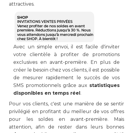
attractives.
Avec un simple envoi, il est facile d'inviter
votre clientèle à profiter de promotions
exclusives en avant-première. En plus de
créer le besoin chez vos clients, il est possible
de mesurer rapidement le succès de vos
SMS promotionnels grâce aux
statistiques
disponibles en temps réel
.
Pour vos clients, c'est une manière de se sentir
privilégié en profitant du meilleur de vos offres
pour les soldes en avant-première. Mais
attention, afin de rester dans leurs bonnes