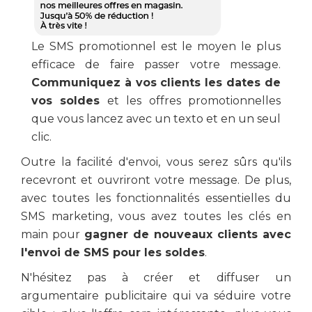
Le SMS promotionnel est le moyen le plus
efficace de faire passer votre message.
Communiquez à vos clients les dates de
vos soldes
et les offres promotionnelles
que vous lancez avec un texto et en un seul
clic.
Outre la facilité d'envoi, vous serez sûrs qu'ils
recevront et ouvriront votre message. De plus,
avec toutes les fonctionnalités essentielles du
SMS marketing, vous avez toutes les clés en
main pour
gagner de nouveaux clients avec
l'envoi de SMS pour les soldes
.
N'hésitez pas à créer et diffuser un
argumentaire publicitaire qui va séduire votre