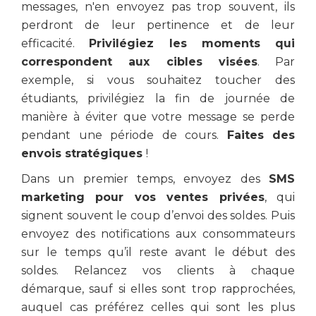
messages, n'en envoyez pas trop souvent, ils
perdront de leur pertinence et de leur
efficacité.
Privilégiez les moments qui
correspondent aux cibles visées
. Par
exemple, si vous souhaitez toucher des
étudiants, privilégiez la fin de journée de
manière à éviter que votre message se perde
pendant une période de cours.
Faites des
envois stratégiques
!
Dans un premier temps, envoyez des
SMS
marketing pour vos ventes privées
, qui
signent souvent le coup d’envoi des soldes. Puis
envoyez des notifications aux consommateurs
sur le temps qu’il reste avant le début des
soldes. Relancez vos clients à chaque
démarque, sauf si elles sont trop rapprochées,
auquel cas préférez celles qui sont les plus