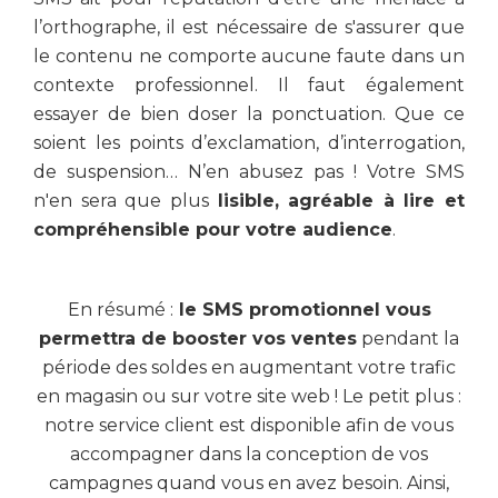
l’orthographe, il est nécessaire de s'assurer que
le contenu ne comporte aucune faute dans un
contexte professionnel. Il faut également
essayer de bien doser la ponctuation. Que ce
soient les points d’exclamation, d’interrogation,
de suspension… N’en abusez pas ! Votre SMS
n'en sera que plus
lisible, agréable à lire et
compréhensible pour votre audience
.
En résumé :
le SMS promotionnel vous
permettra de booster vos ventes
pendant la
période des soldes en augmentant votre trafic
en magasin ou sur votre site web ! Le petit plus :
notre service client est disponible afin de vous
accompagner dans la conception de vos
campagnes quand vous en avez besoin. Ainsi,