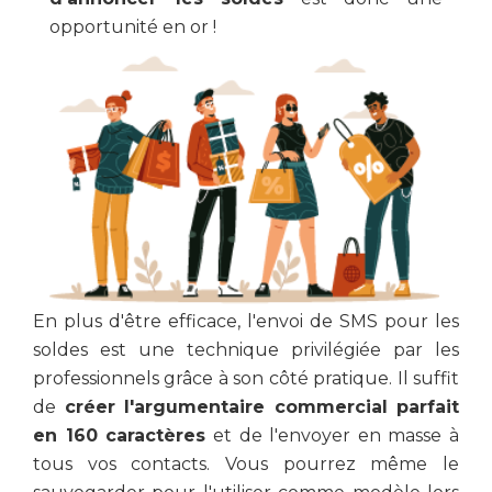
opportunité en or !
En plus d'être efficace, l'envoi de SMS pour les
soldes est une technique privilégiée par les
professionnels grâce à son côté pratique. Il suffit
de
créer l'argumentaire commercial parfait
en 160 caractères
et de l'envoyer en masse à
tous vos contacts. Vous pourrez même le