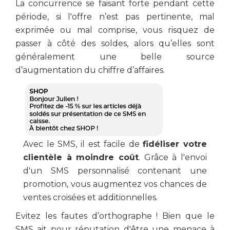
La concurrence se faisant forte pendant cette
période, si l'offre n’est pas pertinente, mal
exprimée ou mal comprise, vous risquez de
passer à côté des soldes, alors qu’elles sont
généralement une belle source
d’augmentation du chiffre d’affaires.
Avec le SMS, il est facile de
fidéliser votre
clientèle à moindre coût
. Grâce à l'envoi
d'un SMS personnalisé contenant une
promotion, vous augmentez vos chances de
ventes croisées et additionnelles.
Evitez les fautes d’orthographe ! Bien que le
SMS ait pour réputation d'être une menace à