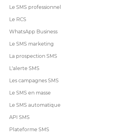
Le SMS professionnel
Le RCS
WhatsApp Business
Le SMS marketing
La prospection SMS
L'alerte SMS
Les campagnes SMS
Le SMS en masse
Le SMS automatique
API SMS
Plateforme SMS