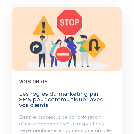
2018-08-06
Les règles du marketing par
SMS pour communiquer avec
vos clients
Dans le processus de concrétisation
d'une campagne SMS, le respect des
règlementations en vigueur joue un rôle