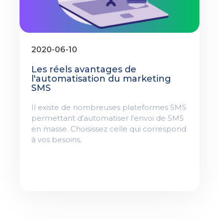
2020-06-10
Les réels avantages de
l'automatisation du marketing
SMS
Il existe de nombreuses plateformes SMS
permettant d'automatiser l'envoi de SMS
en masse. Choisissez celle qui correspond
à vos besoins.