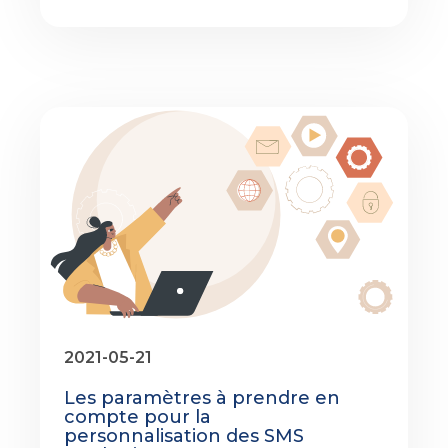
2021-05-21
Les paramètres à prendre en
compte pour la
personnalisation des SMS