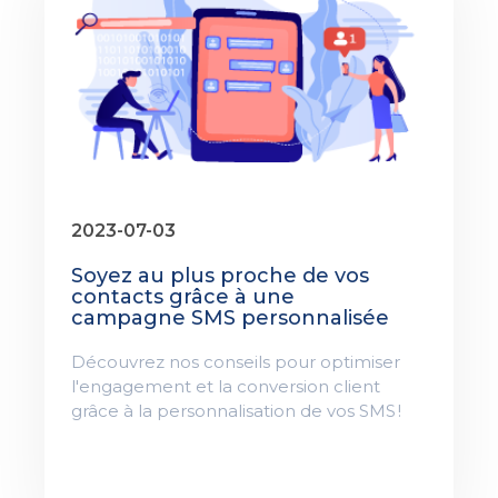
2023-07-03
Soyez au plus proche de vos
contacts grâce à une
campagne SMS personnalisée
Découvrez nos conseils pour optimiser
l'engagement et la conversion client
grâce à la personnalisation de vos SMS !