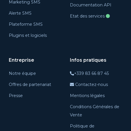
Marketing SMS
Documentation API
Alerte SMS
Etat des services
Plateforme SMS
Plugins et logiciels
Entreprise
Infos pratiques
Notre équipe
+339 83 66 87 45
Offres de partenariat
Contactez-nous
Presse
Mentions légales
Conditions Générales de
Vente
Politique de