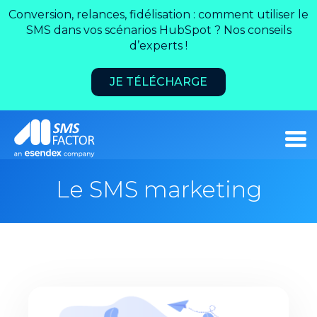
Conversion, relances, fidélisation : comment utiliser le
SMS dans vos scénarios HubSpot ? Nos conseils
d’experts !
JE TÉLÉCHARGE
Le SMS marketing