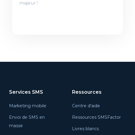
majeur !
Services SMS
Ressources
Marketing mobile
Centre d'aide
Envoi de SMS en
Ressources SMSFactor
masse
Livres blancs