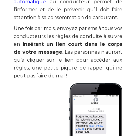
automatique
au conducteur permet de
l’informer et de le prévenir qu’il doit faire
attention à sa consommation de carburant.
Une fois par mois, envoyez par sms à tous vos
conducteurs les règles de conduite à suivre
en
insérant un lien court dans le corps
de votre message.
Les personnes n’auront
qu’à cliquer sur le lien pour accéder aux
règles, une petite piqure de rappel qui ne
peut pas faire de mal !