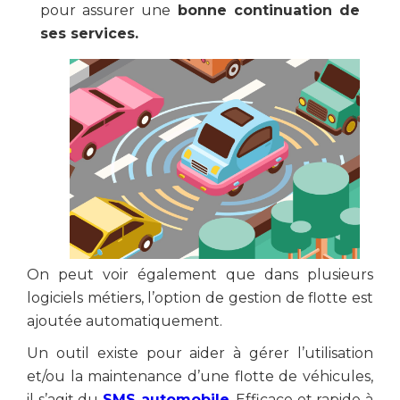
pour assurer une
bonne continuation de
ses services.
On peut voir également que dans plusieurs
logiciels métiers, l’option de gestion de flotte est
ajoutée automatiquement.
Un outil existe pour aider à gérer l’utilisation
et/ou la maintenance d’une flotte de véhicules,
il s’agit du
SMS automobile
. Efficace et rapide à