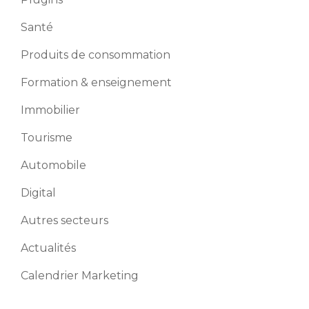
Santé
Produits de consommation
Formation & enseignement
Immobilier
Tourisme
Automobile
Digital
Autres secteurs
Actualités
Calendrier Marketing