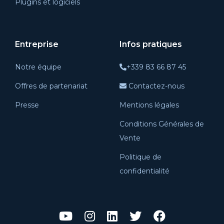
Plugins et logiciels
Entreprise
Infos pratiques
Notre équipe
+339 83 66 87 45
Offres de partenariat
Contactez-nous
Presse
Mentions légales
Conditions Générales de
Vente
Politique de
confidentialité