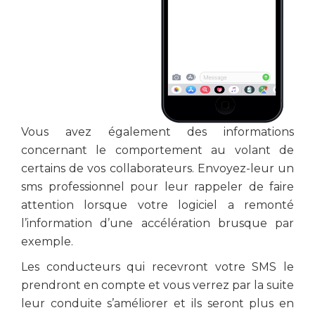
Vous avez également des informations
concernant le comportement au volant de
certains de vos collaborateurs. Envoyez-leur un
sms professionnel pour leur rappeler de faire
attention lorsque votre logiciel a remonté
l’information d’une accélération brusque par
exemple.
Les conducteurs qui recevront votre SMS le
prendront en compte et vous verrez par la suite
leur conduite s’améliorer et ils seront plus en