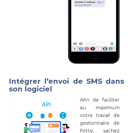
Intégrer l’envoi de SMS dans
son logiciel
Afin de faciliter
au maximum
votre travail de
gestionnaire de
flotte, sachez