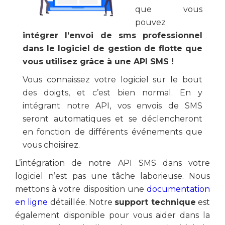
que vous
pouvez
intégrer l’envoi de sms professionnel
dans le logiciel de gestion de flotte que
vous utilisez grâce à une API SMS !
Vous connaissez votre logiciel sur le bout
des doigts, et c’est bien normal. En y
intégrant notre API, vos envois de SMS
seront automatiques et se déclencheront
en fonction de différents événements que
vous choisirez.
L’intégration de notre API SMS dans votre
logiciel n’est pas une tâche laborieuse. Nous
mettons à votre disposition une
documentation
en ligne
détaillée. Notre
support technique
est
également disponible pour vous aider dans la