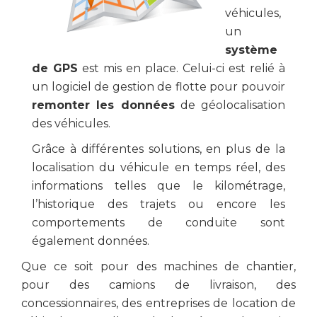
véhicules,
un
système
de GPS
est mis en place. Celui-ci est relié à
un logiciel de gestion de flotte pour pouvoir
remonter les données
de géolocalisation
des véhicules.
Grâce à différentes solutions, en plus de la
localisation du véhicule en temps réel, des
informations telles que le kilométrage,
l’historique des trajets ou encore les
comportements de conduite sont
également données.
Que ce soit pour des machines de chantier,
pour des camions de livraison, des
concessionnaires, des entreprises de location de