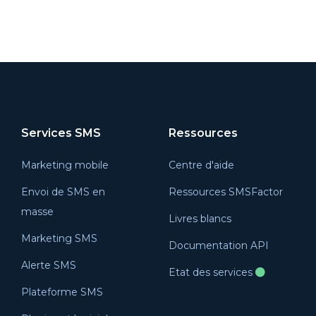
Services SMS
Ressources
Marketing mobile
Centre d'aide
Envoi de SMS en
Ressources SMSFactor
masse
Livres blancs
Marketing SMS
Documentation API
Alerte SMS
Etat des services
Plateforme SMS