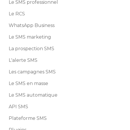
Le SMS professionnel
Le RCS
WhatsApp Business
Le SMS marketing
La prospection SMS
L'alerte SMS
Les campagnes SMS
Le SMS en masse
Le SMS automatique
API SMS
Plateforme SMS
Plugins