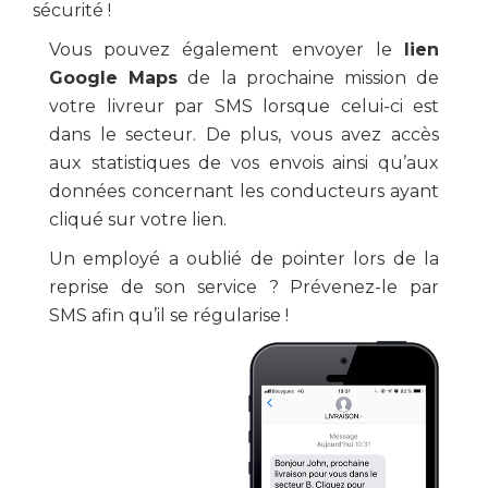
sécurité !
Vous pouvez également envoyer le
lien
Google Maps
de la prochaine mission de
votre livreur par SMS lorsque celui-ci est
dans le secteur. De plus, vous avez accès
aux statistiques de vos envois ainsi qu’aux
données concernant les conducteurs ayant
cliqué sur votre lien.
Un employé a oublié de pointer lors de la
reprise de son service ? Prévenez-le par
SMS afin qu’il se régularise !