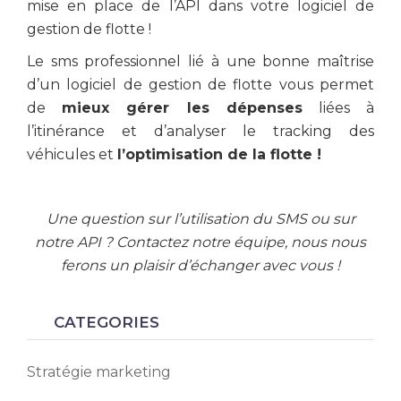
mise en place de l’API dans votre logiciel de
gestion de flotte !
Le sms professionnel lié à une bonne maîtrise
d’un logiciel de gestion de flotte vous permet
de
mieux gérer les dépenses
liées à
l’itinérance et d’analyser le tracking des
véhicules et
l’optimisation de la flotte !
Une question sur l’utilisation du SMS ou sur
notre API ? Contactez notre équipe, nous nous
ferons un plaisir d’échanger avec vous !
CATEGORIES
Stratégie marketing