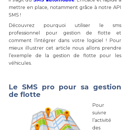
mettre en place, notamment grâce à notre API
SMS !
Découvrez pourquoi utiliser le sms
professionnel pour gestion de flotte et
comment l’intégrer dans votre logiciel ! Pour
mieux illustrer cet article nous allons prendre
l’exemple de la gestion de flotte pour les
véhicules.
Le SMS pro pour sa gestion
de flotte
Pour
suivre
l’activité
des