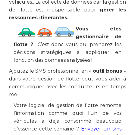
véhicules…La collecte de données par la gestion
de flotte est indispensable pour
gérer les
ressources itinérantes.
Vous êtes
gestionnaire de
flotte ?
C’est donc vous qui prendrez les
décisions stratégiques à appliquer en
fonction des données analysées !
Ajoutez le SMS professionnel en «
outil bonus
»
dans votre gestion de flotte peut vous aider à
communiquer avec les conducteurs en temps
réel.
Votre logiciel de gestion de flotte remonte
l’information comme quoi l’un de vos
véhicules a déjà consommé beaucoup
d’essence cette semaine ?
Envoyer un sms