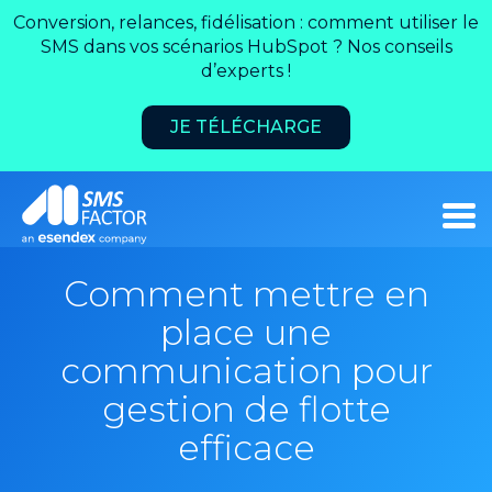
Conversion, relances, fidélisation : comment utiliser le
SMS dans vos scénarios HubSpot ? Nos conseils
d’experts !
JE TÉLÉCHARGE
Comment mettre en
place une
communication pour
gestion de flotte
efficace