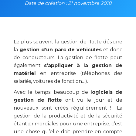
Date de création : 21 novembre 2018
Le plus souvent la gestion de flotte désigne
la
gestion d’un parc de véhicules
et donc
de conducteurs. La gestion de flotte peut
également
s’appliquer à la gestion de
matériel
en entreprise (téléphones des
salariés, voitures de fonction…).
Avec le temps, beaucoup de
logiciels de
gestion de flotte
ont vu le jour et de
nouveaux sont créés régulièrement ! La
gestion de la productivité et de la sécurité
étant primordiales pour une entreprise, c’est
une chose qu’elle doit prendre en compte