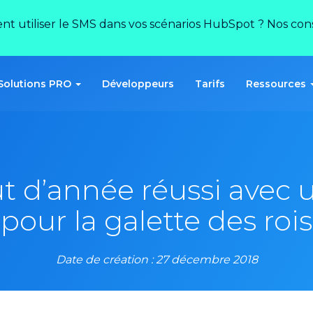
ent utiliser le SMS dans vos scénarios HubSpot ? Nos conse
Solutions PRO
Développeurs
Tarifs
Ressources
t d’année réussi avec 
pour la galette des rois
Date de création : 27 décembre 2018