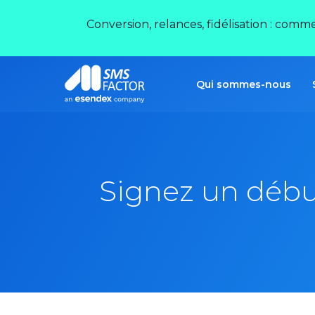
Conversion, relances, fidélisation : comm
Qui sommes-nous
Signez un débu