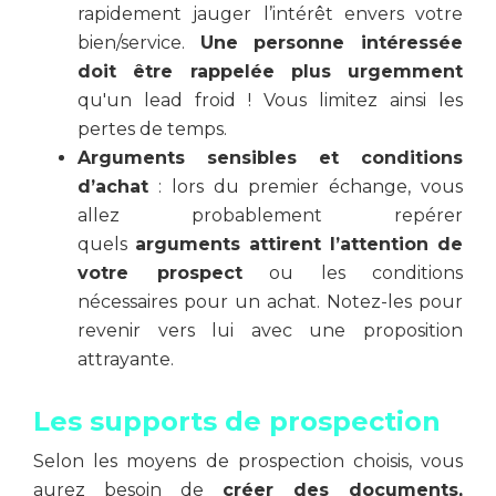
rapidement jauger l’intérêt envers votre
bien/service.
Une personne intéressée
doit être rappelée plus urgemment
qu'un lead froid ! Vous limitez ainsi les
pertes de temps.
Arguments sensibles et conditions
d’achat
: lors du premier échange, vous
allez probablement repérer
quels
arguments attirent l’attention de
votre prospect
ou les conditions
nécessaires pour un achat. Notez-les pour
revenir vers lui avec une proposition
attrayante.
Les supports de prospection
Selon les moyens de prospection choisis, vous
aurez besoin de
créer des documents,