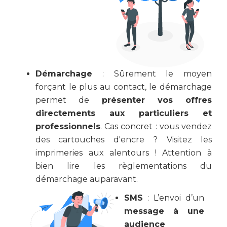
Démarchage
: Sûrement le moyen
forçant le plus au contact, le démarchage
permet de
présenter vos offres
directements aux particuliers et
professionnels
. Cas concret : vous vendez
des cartouches d'encre ? Visitez les
imprimeries aux alentours ! Attention à
bien lire les règlementations du
démarchage auparavant.
SMS
: L’envoi d’un
message à une
audience