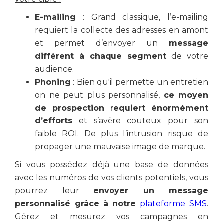
E-mailing
: Grand classique, l’e-mailing
requiert la collecte des adresses en amont
et permet d’envoyer un
message
différent à chaque segment
de votre
audience.
Phoning
: Bien qu'il permette un entretien
on ne peut plus personnalisé,
ce moyen
de prospection requiert énormément
d’efforts
et s’avère couteux pour son
faible ROI. De plus l’intrusion risque de
propager une mauvaise image de marque.
Si vous possédez déjà une base de données
avec les numéros de vos clients potentiels, vous
pourrez leur
envoyer un message
personnalisé grâce à notre
plateforme SMS
.
Gérez et mesurez vos campagnes en