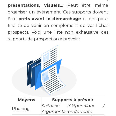
présentations, visuels…
Peut être même
organiser un événement. Ces supports doivent
être
prêts avant le démarchage
et ont pour
finalité de venir en complément de vos fiches
prospects. Voici une liste non exhaustive des
supports de prospection à prévoir :
Moyens
Supports à prévoir
Scénario téléphonique /
Phoning
Argumentaires de vente