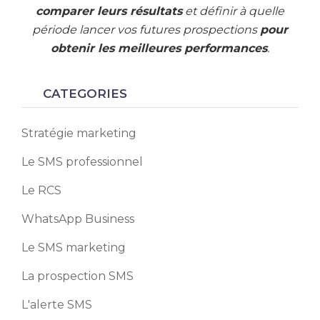
comparer leurs résultats
et définir à quelle
période lancer vos futures prospections
pour
obtenir les meilleures performances
.
CATEGORIES
Stratégie marketing
Le SMS professionnel
Le RCS
WhatsApp Business
Le SMS marketing
La prospection SMS
L'alerte SMS