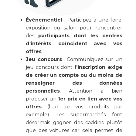
Événementiel
: Participez à une foire,
exposition ou salon pour rencontrer
des
participants dont les centres
d’intérêts coïncident avec vos
offres
.
Jeu concours
: Communiquez sur un
jeu concours dont
l’inscription exige
de créer un compte ou du moins de
renseigner des données
personnelles
. Attention à bien
proposer un
1er prix en lien avec vos
offres
(l’un de vos produits par
exemple). Les supermarchés font
désormais gagner des caddies plutôt
que des voitures car cela permet de