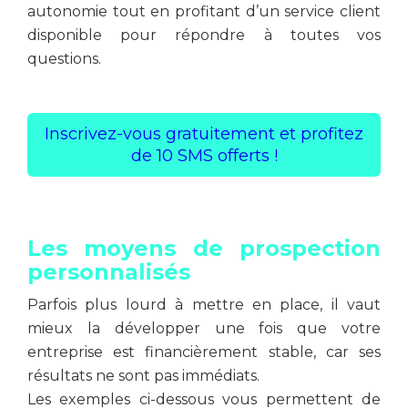
autonomie tout en profitant d’un service client
disponible pour répondre à toutes vos
questions.
Inscrivez-vous gratuitement et profitez
de 10 SMS offerts !
Les moyens de prospection
personnalisés
Parfois plus lourd à mettre en place, il vaut
mieux la développer une fois que votre
entreprise est financièrement stable, car ses
résultats ne sont pas immédiats.
Les exemples ci-dessous vous permettent de