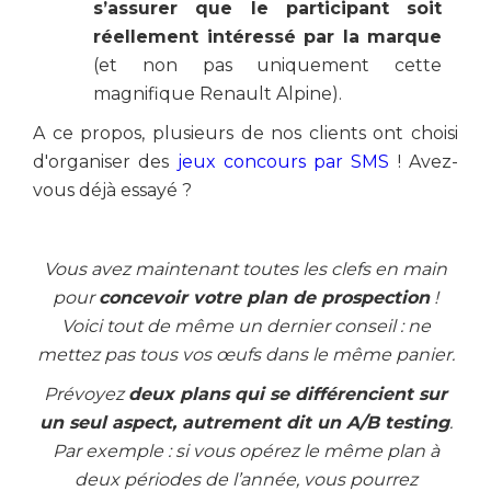
s’assurer que le participant soit
réellement intéressé par la marque
(et non pas uniquement cette
magnifique Renault Alpine).
A ce propos, plusieurs de nos clients ont choisi
d'organiser des
jeux concours par SMS
! Avez-
vous déjà essayé ?
Vous avez maintenant toutes les clefs en main
pour
concevoir votre plan de prospection
!
Voici tout de même un dernier conseil : ne
mettez pas tous vos œufs dans le même panier.
Prévoyez
deux plans qui se différencient sur
un seul aspect, autrement dit un A/B testing
.
Par exemple : si vous opérez le même plan à
deux périodes de l’année, vous pourrez