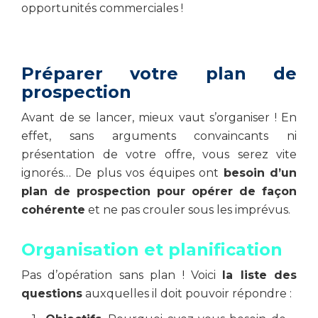
opportunités commerciales !
Préparer votre plan de
prospection
Avant de se lancer, mieux vaut s’organiser ! En
effet, sans arguments convaincants ni
présentation de votre offre, vous serez vite
ignorés… De plus vos équipes ont
besoin d’un
plan de prospection pour opérer de façon
cohérente
et ne pas crouler sous les imprévus.
Organisation et planification
Pas d’opération sans plan ! Voici
la liste des
questions
auxquelles il doit pouvoir répondre :