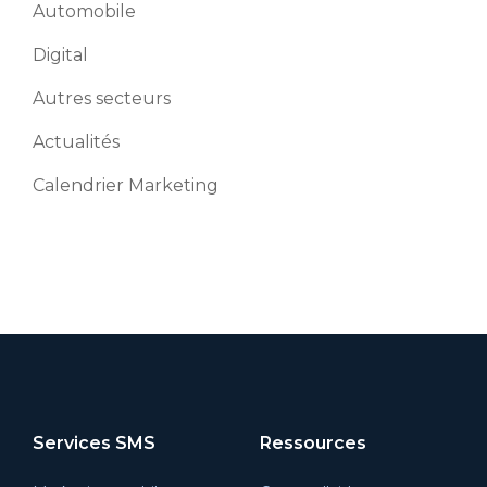
Automobile
Digital
Autres secteurs
Actualités
Calendrier Marketing
Services SMS
Ressources