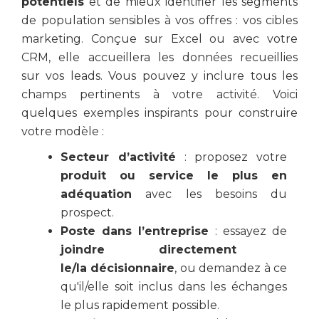
potentiels
et de mieux identifier les segments
de population sensibles à vos offres : vos cibles
marketing. Conçue sur Excel ou avec votre
CRM, elle accueillera les données recueillies
sur vos leads. Vous pouvez y inclure tous les
champs pertinents à votre activité. Voici
quelques exemples inspirants pour construire
votre modèle :
Secteur d’activité
: proposez votre
produit ou service le plus en
adéquation
avec les besoins du
prospect.
Poste dans l’entreprise
: essayez de
joindre directement
le/la décisionnaire
, ou demandez à ce
qu'il/elle soit inclus dans les échanges
le plus rapidement possible.