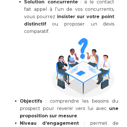
Solution concurrente
: si le contact
fait appel à l’un de vos concurrents,
vous pourrez
insister sur votre point
distinctif
ou proposer un devis
comparatif.
Objectifs
: comprendre les besoins du
prospect pour revenir vers lui avec
une
proposition sur mesure
.
Niveau d’engagement
: permet de