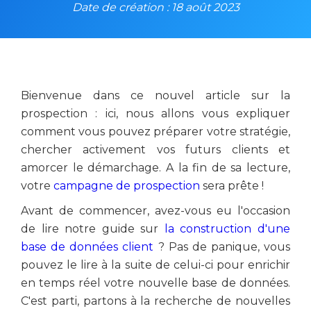
Date de création : 18 août 2023
Bienvenue dans ce nouvel article sur la
prospection : ici, nous allons vous expliquer
comment vous pouvez préparer votre stratégie,
chercher activement vos futurs clients et
amorcer le démarchage. A la fin de sa lecture,
votre
campagne de prospection
sera prête !
Avant de commencer, avez-vous eu l'occasion
de lire notre guide sur
la construction d'une
base de données client
? Pas de panique, vous
pouvez le lire à la suite de celui-ci pour enrichir
en temps réel votre nouvelle base de données.
C'est parti, partons à la recherche de nouvelles