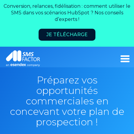
Conversion, relances, fidélisation : comment utiliser le
SMS dans vos scénarios HubSpot ? Nos conseils
d’experts !
JE TÉLÉCHARGE
Préparez vos
opportunités
commerciales en
concevant votre plan de
prospection !