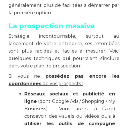
généralement plus de facilitées à démarrer par
la première option.
La prospection massive
Stratégie incontournable, surtout au
lancement de votre entreprise, ses retombées
sont plus rapides et faciles à mesurer. Voici
quelques techniques qui pourraient s’inclure
dans votre plan de prospection !
Si vous ne
possédez pas encore les
coordonnées
de vos prospects :
Réseaux sociaux et publicité en
ligne
(dont Google Ads / Shopping / My
Businsess) : Vous aurez à (faire)
concevoir des visuels ou vidéos puis à
utiliser les outils de campagne