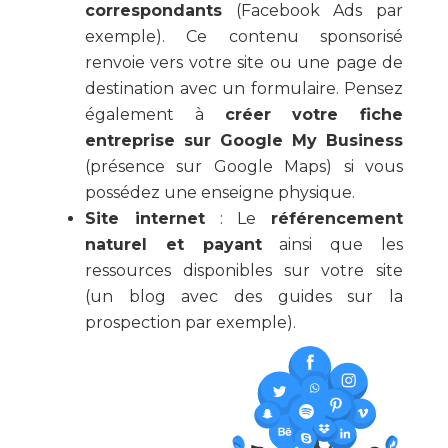
correspondants
(Facebook Ads par
exemple). Ce contenu sponsorisé
renvoie vers votre site ou une page de
destination avec un formulaire. Pensez
également à
créer votre fiche
entreprise sur Google My Business
(présence sur Google Maps) si vous
possédez une enseigne physique.
Site internet
: Le
référencement
naturel et payant
ainsi que les
ressources disponibles sur votre site
(un blog avec des guides sur la
prospection par exemple).