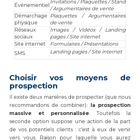
Invitations / Plaquettes / Stand
Événementiel
/ Argumentaires de vente
Démarchage
Plaquettes / Argumentaires
physique
de vente
Réseaux
Images / Vidéos / Landing
sociaux
pages / Site internet
Site internet
Formulaires / Présentations
Landing pages / Site internet
SMS
Choisir vos moyens de
prospection
Il existe deux manières de prospecter (que nous
recommandons de combiner) :
la prospection
massive et personnalisée
. Toutefois la
seconde option suppose une action de la part
de vos potentiels clients : c'est à eux de venir
vers vous. Raison pour laquelle vous aurez