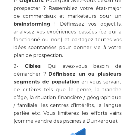
1-
Objectifs
. Pourquoi avez-vous besoin de
prospecter ? Rassemblez votre état-major
de commerciaux et marketeurs pour un
brainstorming
! Définissez vos objectifs,
analysez vos expériences passées (ce qui a
fonctionné ou non) et partagez toutes vos
idées spontanées pour donner vie à votre
plan de prospection.
2-
Cibles
. Qui avez-vous besoin de
démarcher ?
Définissez un ou plusieurs
segments de population
en vous servant
de critères tels que le genre, la tranche
d’âge, la situation financière / géographique
/ familiale, les centres d’intérêts, la langue
parlée etc. Vous limiterez les efforts vains
(comme vendre des piscines à Dunkerque).