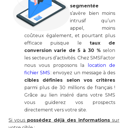
segmentée
s’avère bien moins
intrusif qu’un
appel, moins
coûteux également, et pourtant plus
efficace puisque le
taux de
conversion varie de 5 à 30 %
selon
les secteurs d’activités. Chez SMSFactor
nous vous proposons la
location de
fichier SMS
: envoyez un message à des
cibles définies selon vos critères
parmi plus de 30 millions de français !
Grâce au lien inséré dans votre SMS
vous guiderez vos prospects
directement vers votre site.
Si vous
possédez déjà des informations
sur
votre cible :