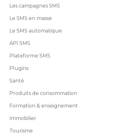
Les campagnes SMS
Le SMS en masse
Le SMS automatique
API SMS
Plateforme SMS
Plugins
Santé
Produits de consommation
Formation & enseignement
Immobilier
Tourisme