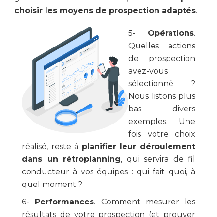
choisir les moyens de prospection adaptés
.
5-
Opérations
.
Quelles actions
de prospection
avez-vous
sélectionné ?
Nous listons plus
bas divers
exemples. Une
fois votre choix
réalisé, reste à
planifier leur déroulement
dans un rétroplanning
, qui servira de fil
conducteur à vos équipes : qui fait quoi, à
quel moment ?
6-
Performances
. Comment mesurer les
résultats de votre prospection (et prouver