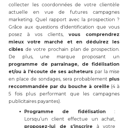
collecter les coordonnées de votre clientèle
actuelle en vue de futures campagnes
marketing. Quel rapport avec la prospection ?
Grâce aux questions d'identification que vous
posez à vos clients,
vous comprendrez
mieux votre marché et en déduirez les
cibles
de votre prochain plan de prospection.
De plus, une marque proposant un
programme de parrainage, de fidélisation
et/ou à l'écoute de ses acheteurs
par la mise
en place de sondages, sera probablement
plus
reccommandée par du bouche à oreille
(4 à
5 fois plus performant que les campagnes
publicitaires payantes).
Programme de fidélisation
:
Lorsqu’un client effectue un achat,
proposez-lui de s’inscrire
à votre