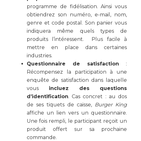
programme de fidélisation. Ainsi vous
obtiendrez son numéro, e-mail, nom,
genre et code postal. Son panier vous
indiquera même quels types de
produits l’intéressent. Plus facile à
mettre en place dans certaines
industries.
Questionnaire de satisfaction
:
Récompensez la participation à une
enquête de satisfaction dans laquelle
vous
incluez des questions
d’identification
. Cas concret : au dos
de ses tiquets de caisse,
Burger King
affiche un lien vers un questionnaire.
Une fois rempli, le participant reçoit un
produit offert sur sa prochaine
commande.