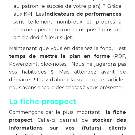
au patron le succès de votre plan) ? Grâce
aux KPI ! Les
indicateurs de performances
sont tellement nombreux et propres à
chaque opération que nous possédons un
article dédié à leur sujet.
Maintenant que vous en détenez le fond, il est
temps de mettre le plan en forme
(PDF,
Powerpoint, bloc-notes… Nous ne jugerons pas
vos habitudes !). Mais attendez avant de
démarrer ! Lisez d’abord la suite de cet article :
nous avons encore des choses à vous présenter !
La fiche prospect
Commençons par le plus important :
la fiche
prospect
. Celle-ci permet de
stocker des
informations sur vos (futurs) clients