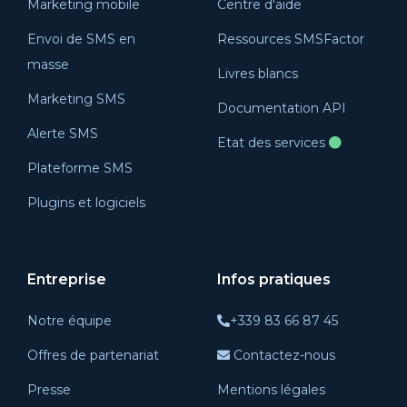
Marketing mobile
Centre d'aide
Envoi de SMS en
Ressources SMSFactor
masse
Livres blancs
Marketing SMS
Documentation API
Alerte SMS
Etat des services
Plateforme SMS
Plugins et logiciels
Entreprise
Infos pratiques
Notre équipe
+339 83 66 87 45
Offres de partenariat
Contactez-nous
Presse
Mentions légales