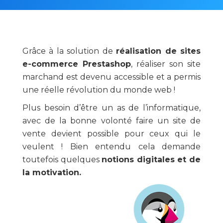
Grâce à la solution de
réalisation de sites
e-commerce Prestashop
, réaliser son site
marchand est devenu accessible et a permis
une réelle révolution du monde web !
Plus besoin d’être un as de l’informatique,
avec de la bonne volonté faire un site de
vente devient possible pour ceux qui le
veulent ! Bien entendu cela demande
toutefois quelques
notions digitales et de
la motivation.