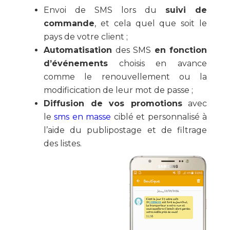
Envoi de SMS lors du
suivi de
commande
, et cela quel que soit le
pays de votre client ;
Automatisation
des SMS
en fonction
d’événements
choisis en avance
comme le renouvellement ou la
modificication de leur mot de passe ;
Diffusion de vos promotions
avec
le
sms en masse
ciblé et personnalisé à
l’aide du publipostage et de filtrage
des listes.