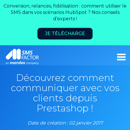
Conversion, relances, fidélisation : comment utiliser le
SMS dans vos scénarios HubSpot ? Nos conseils
d’experts !
JE TÉLÉCHARGE
Découvrez comment
communiquer avec vos
clients depuis
Prestashop !
Date de création : 02 janvier 2017