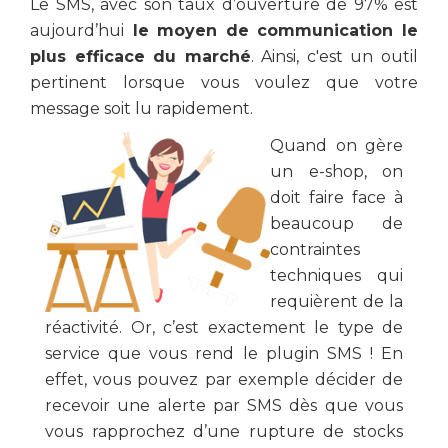
Le SMS, avec son taux d’ouverture de 97% est
aujourd’hui
le moyen de communication le
plus efficace du marché
. Ainsi, c'est un outil
pertinent lorsque vous voulez que votre
message soit lu rapidement.
Quand on gère
un e-shop, on
doit faire face à
beaucoup de
contraintes
techniques qui
requièrent de la
réactivité. Or, c’est exactement le type de
service que vous rend le plugin SMS ! En
effet, vous pouvez par exemple décider de
recevoir une alerte par SMS dès que vous
vous rapprochez d’une rupture de stocks