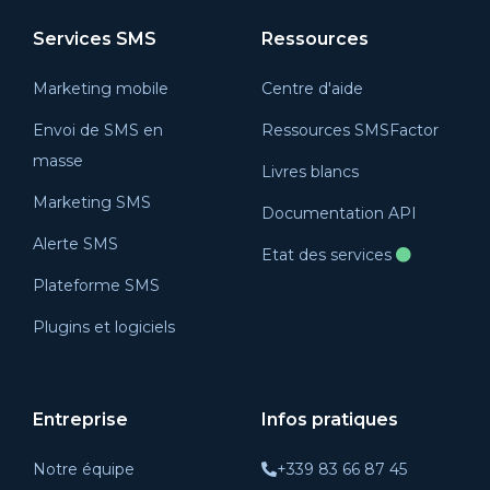
Services SMS
Ressources
Marketing mobile
Centre d'aide
Envoi de SMS en
Ressources SMSFactor
masse
Livres blancs
Marketing SMS
Documentation API
Alerte SMS
Etat des services
Plateforme SMS
Plugins et logiciels
Entreprise
Infos pratiques
Notre équipe
+339 83 66 87 45