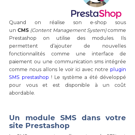
Quand on réalise son e-shop sous
un
CMS
(Content Management System)
comme
Prestashop on utilise des modules. Ils
permettent d’ajouter de nouvelles
fonctionnalités comme une interface de
paiement ou une communication sms intégrée
comme nous allons le voir ici avec notre
plugin
SMS prestashop
! Le système a été développé
pour vous et est disponible à un coût
abordable.
Un module SMS dans votre
site Prestashop