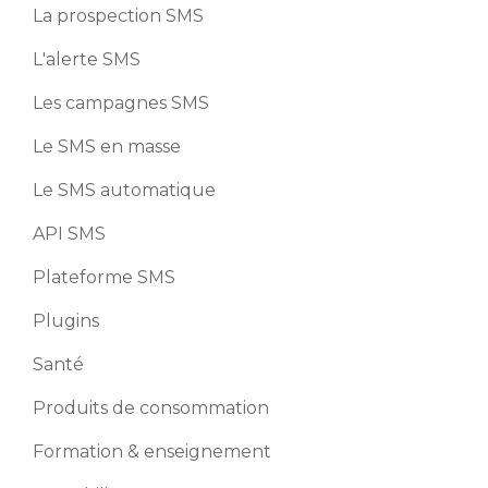
La prospection SMS
L'alerte SMS
Les campagnes SMS
Le SMS en masse
Le SMS automatique
API SMS
Plateforme SMS
Plugins
Santé
Produits de consommation
Formation & enseignement