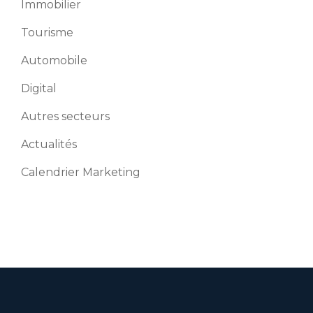
Immobilier
Tourisme
Automobile
Digital
Autres secteurs
Actualités
Calendrier Marketing