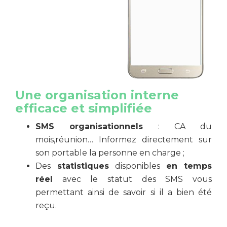
Une organisation interne
efficace et simplifiée
SMS organisationnels
: CA du
mois,réunion… Informez directement sur
son portable la personne en charge ;
Des
statistiques
disponibles
en temps
réel
avec le statut des SMS vous
permettant ainsi de savoir si il a bien été
reçu.