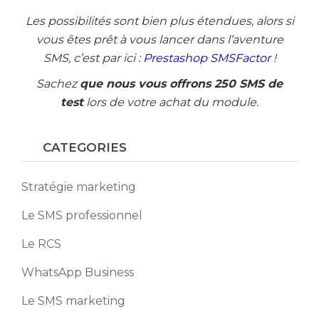
Les possibilités sont bien plus étendues, alors si
vous êtes prêt à vous lancer dans l’aventure
SMS, c’est par ici :
Prestashop SMSFactor
!
Sachez
que nous vous offrons 250 SMS de
test
lors de votre achat du module.
CATEGORIES
Stratégie marketing
Le SMS professionnel
Le RCS
WhatsApp Business
Le SMS marketing