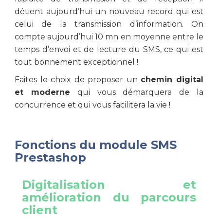
détient aujourd’hui un nouveau record qui est
celui de la transmission d’information. On
compte aujourd’hui 10 mn en moyenne entre le
temps d’envoi et de lecture du SMS, ce qui est
tout bonnement exceptionnel !
Faites le choix de proposer un
chemin digital
et moderne
qui vous démarquera de la
concurrence et qui vous facilitera la vie !
Fonctions du module SMS
Prestashop
Digitalisation et
amélioration du parcours
client