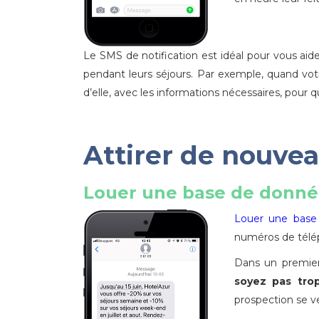
Le SMS de notification est idéal pour vous aid
pendant leurs séjours. Par exemple, quand votr
d’elle, avec les informations nécessaires, pour
Attirer de nouvea
Louer une base de donnée
Louer une base
numéros de télé
Dans un premier 
soyez pas trop
prospection se ve