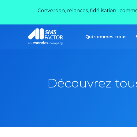
Conversion, relances, fidélisation : comm
Qui sommes-nous
Découvrez tous