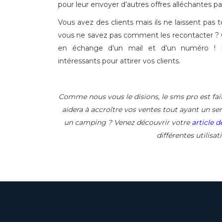
pour leur envoyer d’autres offres alléchantes pa
Vous avez des clients mais ils ne laissent pas
vous ne savez pas comment les recontacter ?
en échange d’un mail et d’un numéro ! B
intéressants pour attirer vos clients.
Comme nous vous le disions, le sms pro est fait 
aidera à accroître vos ventes tout ayant un serv
un camping ? Venez découvrir votre
article 
différentes utilisa