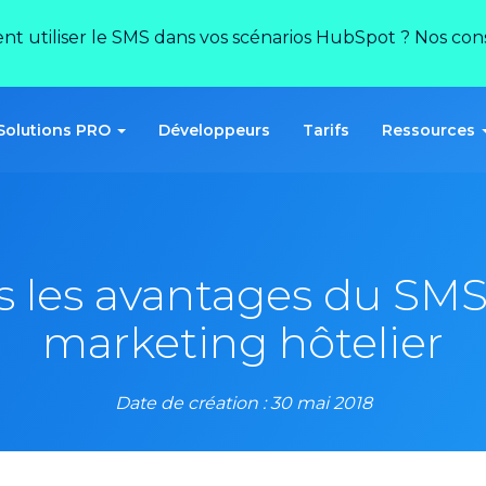
ent utiliser le SMS dans vos scénarios HubSpot ? Nos conse
Solutions PRO
Développeurs
Tarifs
Ressources
 les avantages du SMS
marketing hôtelier
Date de création : 30 mai 2018