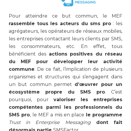
Pour atteindre ce but commun, le MEF
rassemble tous les acteurs du sms pro
: les
agrégateurs, les opérateurs de réseaux mobiles,
les entreprises contactant leurs clients par SMS,
les consommateurs, etc. En effet, tous
bénéficient des
actions positives du réseau
du MEF pour développer leur activité
commune
. De ce fait, l’implication de plusieurs
organismes et structures qui s’engagent dans
un but commun permet
d’œuvrer pour un
écosystème propre du SMS pro
. C’est
pourquoi, pour
valoriser les entreprises
compétentes parmi les professionnels du
SMS pro
, le MEF a mis en place
le programme
Trust in Enterprise Messaging
dont fait
désormais partie
SMSFactor.