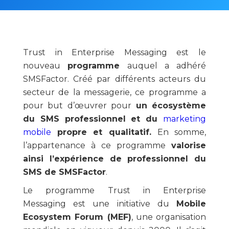
Trust in Enterprise Messaging est le
nouveau
programme
auquel a adhéré
SMSFactor. Créé par différents acteurs du
secteur de la messagerie, ce programme a
pour but d’œuvrer pour
un écosystème
du SMS professionnel et du
marketing
mobile
propre et qualitatif.
En somme,
l’appartenance à ce programme
valorise
ainsi l’expérience de professionnel du
SMS de SMSFactor
.
Le programme Trust in Enterprise
Messaging est une initiative du
Mobile
Ecosystem Forum (MEF)
, une organisation