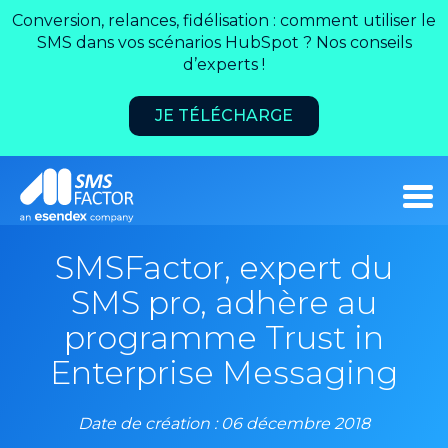
Conversion, relances, fidélisation : comment utiliser le
SMS dans vos scénarios HubSpot ? Nos conseils
d’experts !
JE TÉLÉCHARGE
SMSFactor, expert du
SMS pro, adhère au
programme Trust in
Enterprise Messaging
Date de création : 06 décembre 2018