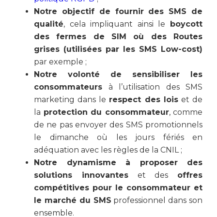
Notre objectif de fournir des SMS
de
qualité
, cela impliquant ainsi le
boycott
des fermes de SIM où des Routes
grises (utilisées par les SMS Low-cost)
par exemple ;
Notre volonté de sensibiliser les
consommateurs
à l’utilisation des SMS
marketing dans le
respect des lois
et de
la
protection du consommateur
, comme
de ne pas envoyer des SMS promotionnels
le dimanche où les jours fériés en
adéquation avec les règles de la CNIL ;
Notre dynamisme à proposer des
solutions innovantes
et des
offres
compétitives pour le consommateur et
le marché du SMS
professionnel dans son
ensemble.