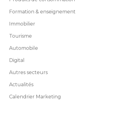
Formation & enseignement
Immobilier
Tourisme
Automobile
Digital
Autres secteurs
Actualités
Calendrier Marketing