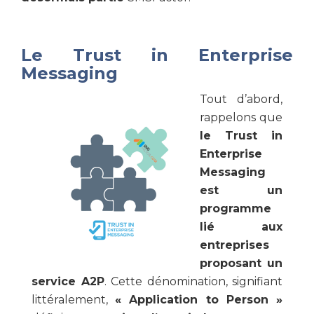
Le Trust in Enterprise
Messaging
Tout d’abord,
rappelons que
le Trust in
Enterprise
Messaging
est un
programme
lié aux
entreprises
proposant un
service A2P
. Cette dénomination, signifiant
littéralement,
« Application to Person »