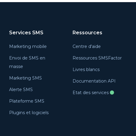
Services SMS
Ressources
Marketing mobile
Centre d'aide
Envoi de SMS en
Ressources SMSFactor
masse
Livres blancs
Marketing SMS
Documentation API
Alerte SMS
Etat des services
Plateforme SMS
Plugins et logiciels