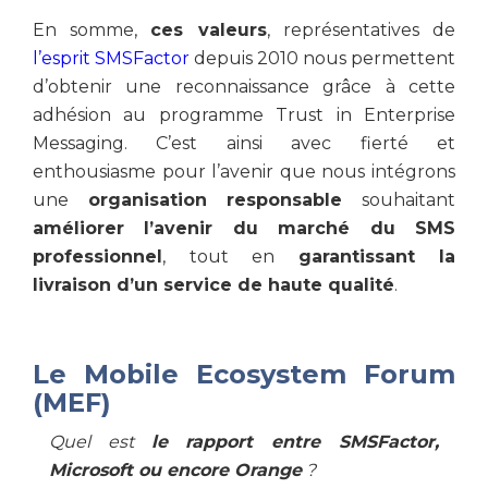
En somme,
ces valeurs
, représentatives de
l’esprit SMSFactor
depuis 2010 nous permettent
d’obtenir une reconnaissance grâce à cette
adhésion au programme Trust in Enterprise
Messaging. C’est ainsi avec fierté et
enthousiasme pour l’avenir que nous intégrons
une
organisation responsable
souhaitant
améliorer l’avenir du marché du SMS
professionnel
, tout en
garantissant la
livraison d’un service de haute qualité
.
Le Mobile Ecosystem Forum
(MEF)
Quel est
le rapport entre SMSFactor,
Microsoft ou encore Orange
?