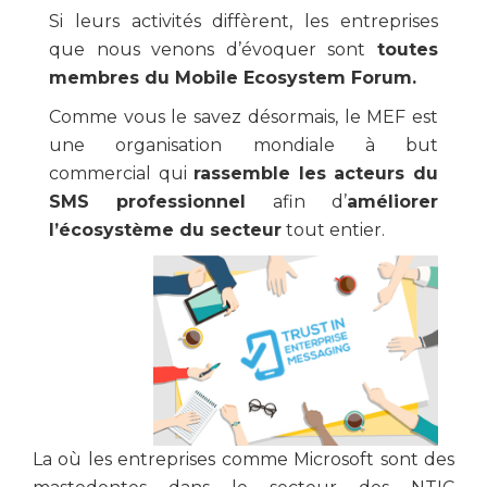
Si leurs activités diffèrent, les entreprises
que nous venons d’évoquer sont
toutes
membres du Mobile Ecosystem Forum.
Comme vous le savez désormais, le MEF est
une organisation mondiale à but
commercial qui
rassemble les acteurs du
SMS professionnel
afin d’
améliorer
l’écosystème du secteur
tout entier.
La où les entreprises comme Microsoft sont des