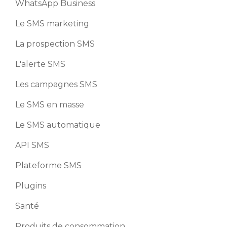
WhatsApp Business
Le SMS marketing
La prospection SMS
L'alerte SMS
Les campagnes SMS
Le SMS en masse
Le SMS automatique
API SMS
Plateforme SMS
Plugins
Santé
Produits de consommation