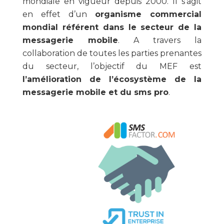
mondiale en vigueur depuis 2000. Il s’agit
en effet d’un
organisme commercial
mondial référent dans le secteur de la
messagerie mobile
. A travers la
collaboration de toutes les parties prenantes
du secteur, l’objectif du MEF est
l’amélioration de l’écosystème de la
messagerie mobile et du sms pro
.