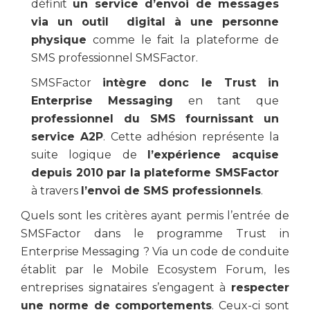
définit
un service d’envoi de messages
via un outil digital à une personne
physique
comme le fait la plateforme de
SMS professionnel SMSFactor.
SMSFactor
intègre donc le Trust in
Enterprise
Messaging
en tant que
professionnel du SMS fournissant un
service A2P
. Cette adhésion représente la
suite logique de
l’expérience acquise
depuis 2010 par la plateforme SMSFactor
à travers
l’envoi de SMS professionnels
.
Quels sont les critères ayant permis l’entrée de
SMSFactor dans le programme Trust in
Enterprise Messaging ? Via un code de conduite
établit par le Mobile Ecosystem Forum, les
entreprises signataires s’engagent à
respecter
une norme de comportements
. Ceux-ci sont