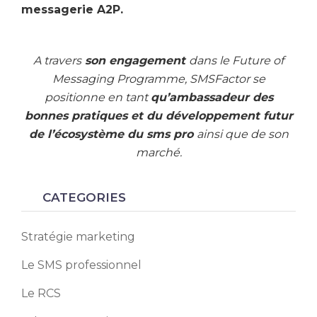
messagerie A2P.
A travers
son engagement
dans le Future of
Messaging Programme, SMSFactor se
positionne en tant
qu’ambassadeur des
bonnes pratiques et du développement futur
de l’écosystème du sms pro
ainsi que de son
marché.
CATEGORIES
Stratégie marketing
Le SMS professionnel
Le RCS