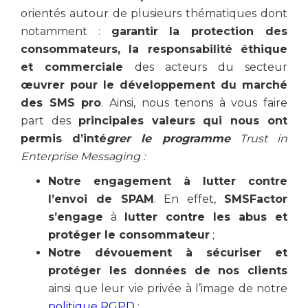
orientés autour de plusieurs thématiques dont
notamment :
garantir la protection des
consommateurs, la responsabilité éthique
et commerciale
des acteurs du secteur
œuvrer pour le développement du marché
des SMS pro
. Ainsi, nous tenons à vous faire
part des
principales valeurs qui nous ont
permis d’inté
grer le programme
Trust in
Enterprise Messaging :
Notre engagement à lutter contre
l’envoi de SPAM
. En effet,
SMSFactor
s’engage
à
lutter contre les abus et
protéger le consommateur
;
Notre dévouement à sécuriser et
protéger les données de nos clients
ainsi que leur vie privée à l’image de notre
politique RGPD
;