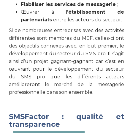
Fiabiliser les services de messagerie
;
Œuvrer à
l’établissement de
partenariats
entre les acteurs du secteur.
Si de nombreuses entreprises avec des activités
différentes sont membres du MEF, celles-ci ont
des objectifs connexes avec, en but premier, le
développement du secteur du SMS pro. Il s’agit
ainsi d’un projet gagnant-gagnant car c’est en
œuvrant pour le développement du secteur
du SMS pro que les différents acteurs
amélioreront le marché de la messagerie
professionnelle dans son ensemble.
SMSFactor : qualité et
transparence