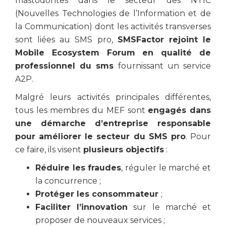
mastodontes dans le secteur des NTIC
(Nouvelles Technologies de l’Information et de
la Communication) dont les activités transverses
sont liées au SMS pro,
SMSFactor rejoint le
Mobile Ecosystem Forum en qualité de
professionnel du sms
fournissant un service
A2P.
Malgré leurs activités principales différentes,
tous les membres du MEF sont
engagés dans
une démarche d’entreprise responsable
pour améliorer le secteur du SMS pro
. Pour
ce faire, ils visent
plusieurs objectifs
:
Réduire les fraudes
, réguler le marché et
la concurrence ;
Protéger les consommateur
;
Faciliter l’innovation
sur le marché et
proposer de nouveaux services ;