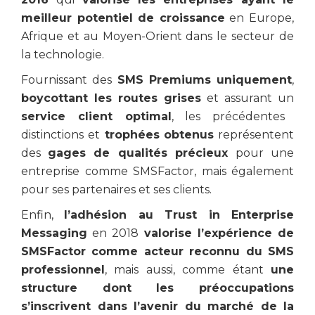
meilleur potentiel de croissance
en Europe,
Afrique et au Moyen-Orient dans le secteur de
la technologie.
Fournissant des
SMS Premiums uniquement
,
boycottant les routes grises
et assurant un
service client optimal
, les précédentes
distinctions et
trophées obtenus
représentent
des
gages de qualités précieux
pour une
entreprise comme SMSFactor, mais également
pour ses partenaires et ses clients.
Enfin,
l’adhésion au Trust in Enterprise
Messaging
en 2018
valorise l’expérience de
SMSFactor comme acteur reconnu du SMS
professionnel
, mais aussi, comme étant
une
structure dont les préoccupations
s’inscrivent dans l’avenir du marché de la