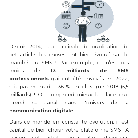
Depuis 2014, date originale de publication de
cet article, les choses ont bien évolué sur le
marché du SMS ! Par exemple, ce n’est pas
moins de
13 milliards de SMS
professionnels
qui ont été envoyés en 2022,
soit pas moins de 136 % en plus que 2018 (5,5
milliards) ! On comprend mieux la place que
prend ce canal dans l'univers de la
communication digitale
.
Dans ce monde en constante évolution, il est
capital de bien choisir votre plateforme SMS ! A
travers cet article, vous allez découvrir,