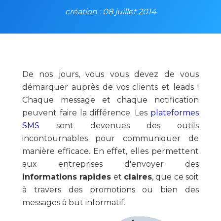
création : 08 juillet 2014
De nos jours, vous vous devez de vous
démarquer auprès de vos clients et leads !
Chaque message et chaque notification
peuvent faire la différence. Les
plateformes
SMS
sont devenues des outils
incontournables pour communiquer
de
manière efficace. En effet, elles permettent
aux entreprises d'envoyer des
informations rapides
et
claires
, que ce soit
à travers des promotions ou bien des
messages à but informatif.