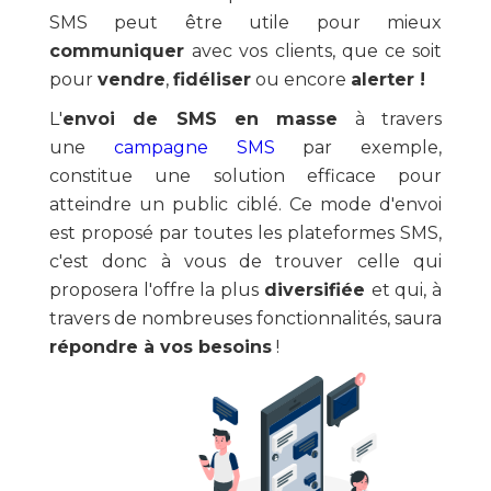
SMS peut être utile pour mieux
communiquer
avec vos clients, que ce soit
pour
vendre
,
fidéliser
ou encore
alerter !
L'
envoi de SMS en masse
à travers
une
campagne SMS
par exemple,
constitue une solution efficace pour
atteindre un public ciblé. Ce mode d'envoi
est proposé par toutes les plateformes SMS,
c'est donc à vous de trouver celle qui
proposera l'offre la plus
diversifiée
et qui, à
travers de nombreuses fonctionnalités, saura
répondre à vos besoins
!