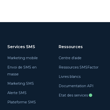
Services SMS
Ressources
Marketing mobile
Centre d'aide
Envoi de SMS en
Ressources SMSFactor
masse
Livres blancs
Marketing SMS
Documentation API
Alerte SMS
Etat des services
Plateforme SMS