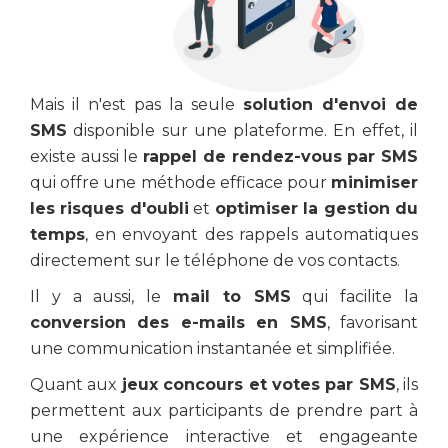
Mais il n'est pas la seule
solution d'envoi de
SMS
disponible sur une plateforme. En effet, il
existe aussi le
rappel de rendez-vous par SMS
qui offre une méthode efficace pour
minimiser
les risques d'oubli
et
optimiser la gestion du
temps
, en envoyant des rappels automatiques
directement sur le téléphone de vos contacts.
Il y a aussi, le
mail to SMS
qui facilite la
conversion des e-mails en SMS
, favorisant
une communication instantanée et simplifiée.
Quant aux
jeux concours et votes par SMS
, ils
permettent aux participants de prendre part à
une expérience interactive et engageante