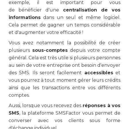
exemple, il est important pour vous
de bénéficier d'une
centralisation de vos
informations
dans un seul et même logiciel.
Cela permet de gagner un temps considérable
et d'augmenter votre efficacité !
Vous avez notamment la possibilité de créer
plusieurs
sous-comptes
depuis votre compte
général. Cela est très utile si plusieurs personnes
au sein de votre entreprise ont besoin d'envoyer
des SMS. Ils seront facilement
accessibles
et
vous pourrez à tout moment gérer leurs crédits
ainsi que les transactions entre vos différents
comptes.
Aussi, lorsque vous recevez des
réponses à vos
SMS
, la plateforme SMSFactor vous permet de
converser avec vos clients sous forme
d'échange individuel.