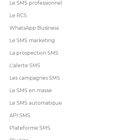
Le SMS professionnel
Le RCS
WhatsApp Business
Le SMS marketing
La prospection SMS
L'alerte SMS
Les campagnes SMS
Le SMS en masse
Le SMS automatique
API SMS
Plateforme SMS