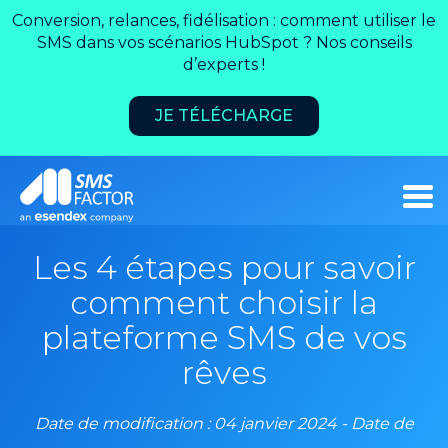
Conversion, relances, fidélisation : comment utiliser le
SMS dans vos scénarios HubSpot ? Nos conseils
d’experts !
JE TÉLÉCHARGE
Les 4 étapes pour savoir
comment choisir la
plateforme SMS de vos
rêves
Date de modification : 04 janvier 2024 - Date de