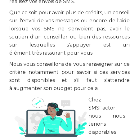
réalisez vos envois de SMS.
Que ce soit pour avoir plus de crédits, un conseil
sur
l'envoi
de vos messages ou encore de l'aide
lorsque vos SMS ne s'envoient pas, avoir le
soutien d'un conseiller ou bien des ressources
sur lesquelles s'appuyer est un
élément très rassurant pour vous !
Nous vous conseillons de vous renseigner sur ce
critère notamment pour savoir si ces services
sont disponibles et s'il faut s'attendre
à augmenter son budget pour cela.
Chez
SMSFactor,
nous nous
tenons
disponibles