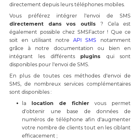
directement depuis leurs téléphones mobiles.
Vous préférez intégrer l'envoi de SMS
directement dans vos outils
? Cela est
également possible chez SMSFactor ! Que ce
soit en utilisant notre
API SMS
notamment
grâce à notre documentation ou bien en
intégrant les différents
plugins
qui sont
disponibles pour l'envoi de SMS.
En plus de toutes ces méthodes d'envoi de
SMS, de nombreux services complémentaires
sont disponibles :
la
location de fichier
vous permet
d'obtenir une base de données de
numéros de téléphone afin d'augmenter
votre nombre de clients tout en les ciblant
efficacement ;