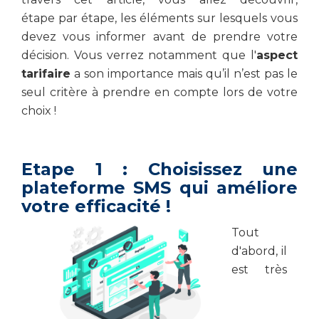
étape par étape, les éléments sur lesquels vous
devez vous informer avant de prendre votre
décision. Vous verrez notamment que l'
aspect
tarifaire
a son importance mais qu’il n’est pas le
seul critère à prendre en compte lors de votre
choix !
Etape 1 : Choisissez une
plateforme SMS qui améliore
votre efficacité !
Tout
d'abord, il
est très