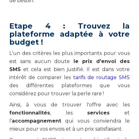
de besoin.
Etape 4 : Trouvez la
plateforme adaptée à votre
budget !
L'un des critères les plus importants pour vous
est sans aucun doute
le prix d'envoi des
SMS
et cela est bien justifié. Il est dans votre
intérêt de comparer les
tarifs de routage SMS
des différentes plateformes que vous
considérez pour trouver la perle rare !
Ainsi, à vous de trouver l'offre avec les
fonctionnalités
, les
services
et
l'
accompagnement
qui vous conviendra le
mieux pour vos envois et à un prix satisfaisant.