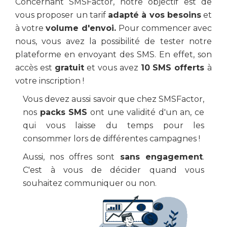
Concernant SMSFactor, notre objectif est de
vous proposer un tarif
adapté à vos besoins
et
à votre
volume d'envoi.
Pour commencer avec
nous, vous avez la possibilité de tester notre
plateforme en envoyant des SMS. En effet, son
accès est
gratuit
et vous avez
10 SMS offerts
à
votre inscription !
Vous devez aussi savoir que chez SMSFactor,
nos
packs SMS
ont une validité d'un an, ce
qui vous laisse du temps pour les
consommer lors de différentes campagnes !
Aussi, nos offres sont
sans engagement
.
C'est à vous de décider quand vous
souhaitez communiquer ou non.