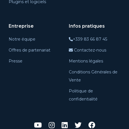
Plugins et logiciels
Entreprise
Infos pratiques
Notre équipe
+339 83 66 87 45
Offres de partenariat
Contactez-nous
Presse
Mentions légales
Conditions Générales de
Vente
Politique de
confidentialité