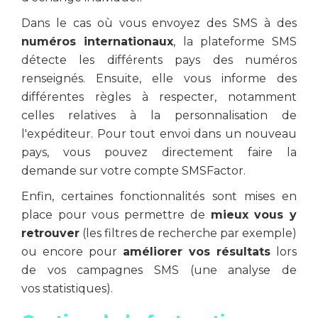
Dans le cas où vous envoyez des SMS à des
numéros internationaux
, la plateforme SMS
détecte les différents pays des numéros
renseignés. Ensuite, elle vous informe des
différentes règles à respecter, notamment
celles relatives à la personnalisation de
l'expéditeur. Pour tout envoi dans un nouveau
pays, vous pouvez directement faire la
demande sur votre compte SMSFactor.
Enfin, certaines fonctionnalités sont mises en
place pour vous permettre de
mieux vous y
retrouver
(les filtres de recherche par exemple)
ou encore pour
améliorer vos résultats
lors
de vos campagnes SMS (une analyse de
vos statistiques).