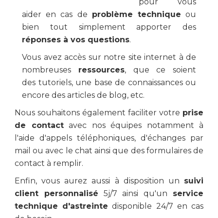
pour vous
aider en cas de
problème technique
ou
bien tout simplement apporter des
réponses à vos questions
.
Vous avez accès sur notre site internet à de
nombreuses
ressources
, que ce soient
des tutoriels, une base de connaissances ou
encore des articles de blog, etc.
Nous souhaitons également faciliter votre
prise
de contact
avec nos équipes notamment à
l'aide d'appels téléphoniques, d'échanges par
mail ou avec le chat ainsi que des formulaires de
contact à remplir.
Enfin, vous aurez aussi à disposition un
suivi
client personnalisé
5j/7 ainsi qu'un
service
technique d'astreinte
disponible 24/7 en cas