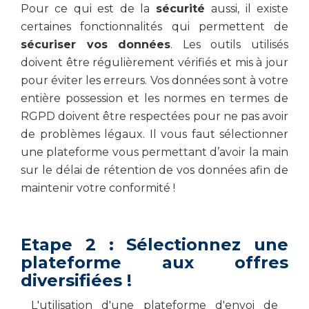
Pour ce qui est de la
sécurité
aussi, il existe
certaines fonctionnalités qui permettent de
sécuriser vos données
. Les outils utilisés
doivent être régulièrement vérifiés et mis à jour
pour éviter les erreurs. Vos données sont à votre
entière possession et les normes en termes de
RGPD doivent être respectées pour ne pas avoir
de problèmes légaux. Il vous faut sélectionner
une plateforme vous permettant d’avoir la main
sur le délai de rétention de vos données afin de
maintenir votre conformité !
Etape 2 : Sélectionnez une
plateforme aux offres
diversifiées !
L'utilisation d'une plateforme d'envoi de