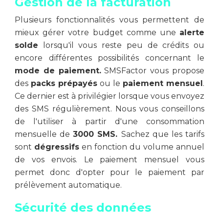
Gestion de la facturation
Plusieurs fonctionnalités vous permettent de
mieux gérer votre budget comme une
alerte
solde
lorsqu'il vous reste
peu de crédits ou
encore différentes possibilités concernant le
mode de paiement.
SMSFactor vous propose
des
packs prépayés
ou le
paiement mensuel
.
Ce dernier est à privilégier lorsque vous envoyez
des SMS régulièrement. Nous vous conseillons
de l'utiliser à partir d'une consommation
mensuelle de
3000 SMS.
Sachez que les tarifs
sont
dégressifs
en fonction du volume annuel
de vos envois. Le paiement mensuel vous
permet donc d'opter pour le paiement par
prélèvement automatique.
Sécurité des données