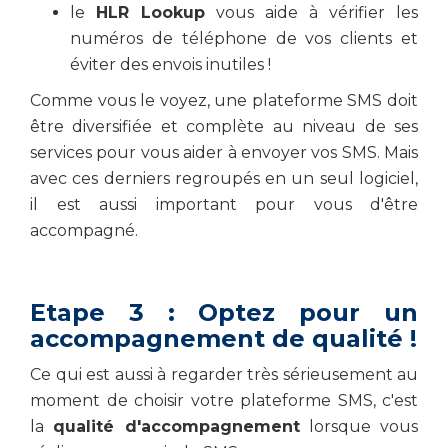
le
HLR Lookup
vous aide à vérifier les
numéros de téléphone de vos clients et
éviter des envois inutiles !
Comme vous le voyez, une plateforme SMS doit
être diversifiée et complète au niveau de ses
services pour vous aider à envoyer vos SMS. Mais
avec ces derniers regroupés en un seul logiciel,
il est aussi important pour vous d'être
accompagné.
Etape 3 : Optez pour un
accompagnement de qualité !
Ce qui est aussi à regarder très sérieusement au
moment de choisir votre plateforme SMS, c'est
la
qualité d'accompagnement
lorsque vous