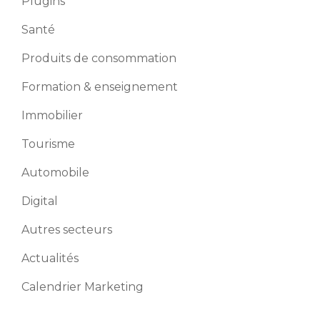
Plugins
Santé
Produits de consommation
Formation & enseignement
Immobilier
Tourisme
Automobile
Digital
Autres secteurs
Actualités
Calendrier Marketing