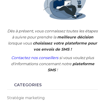
Dès à présent, vous connaissez toutes les étapes
à suivre pour prendre la
meilleure décision
lorsque vous
choisissez votre plateforme pour
vos envois de SMS !
Contactez nos conseillers
si vous voulez plus
d'informations concernant notre
plateforme
SMS
!
CATEGORIES
Stratégie marketing