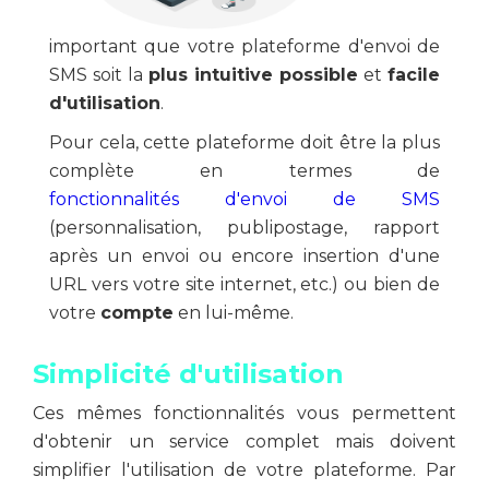
important que votre plateforme d'envoi de
SMS soit la
plus intuitive possible
et
facile
d'utilisation
.
Pour cela, cette plateforme doit être la plus
complète en termes de
fonctionnalités d'envoi de SMS
(personnalisation, publipostage, rapport
après un envoi ou encore insertion d'une
URL vers votre site internet, etc.) ou bien de
votre
compte
en lui-même.
Simplicité d'utilisation
Ces mêmes fonctionnalités vous permettent
d'obtenir un service complet mais doivent
simplifier l'utilisation de votre plateforme. Par