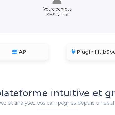
Votre compte
SMSFactor
API
Plugin HubSp
lateforme intuitive et gr
ez et analysez vos campagnes depuis un seul