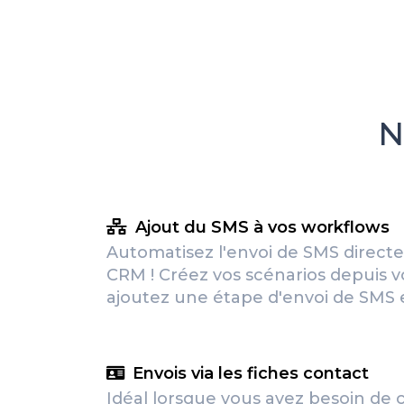
N
Ajout du SMS à vos workflows
Automatisez l'envoi de SMS direct
CRM ! Créez vos scénarios depuis v
ajoutez une étape d'envoi de SMS e
Envois via les fiches contact
Idéal lorsque vous avez besoin de 