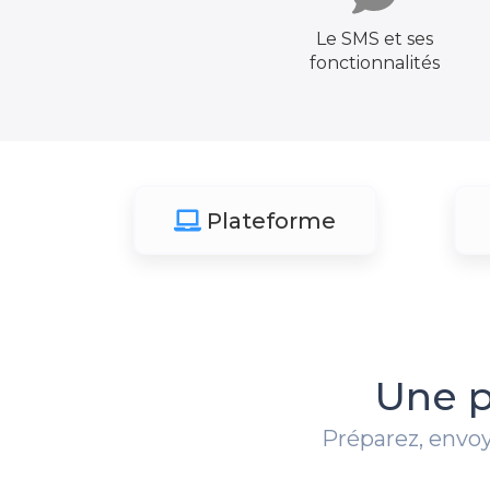
Le SMS et ses
fonctionnalités
Plateforme
Une p
Préparez, envoy