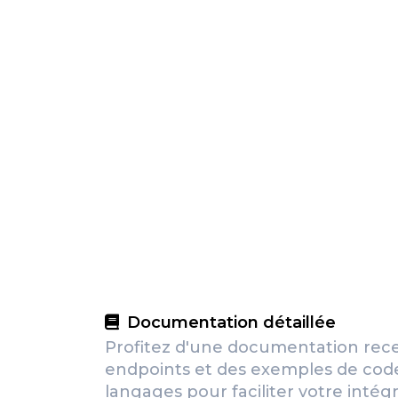
Documentation détaillée
Profitez d'une documentation rec
endpoints et des exemples de code
langages pour faciliter votre intégr