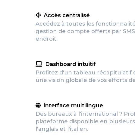
Accès centralisé
Accédez à toutes les fonctionnalité
gestion de compte offerts par S
endroit.
Dashboard intuitif
Profitez d'un tableau récapitulatif 
une vision globale de vos efforts 
Interface multilingue
Des bureaux à l'international ? Pro
plateforme disponible en plusieurs
l'anglais et l'italien.