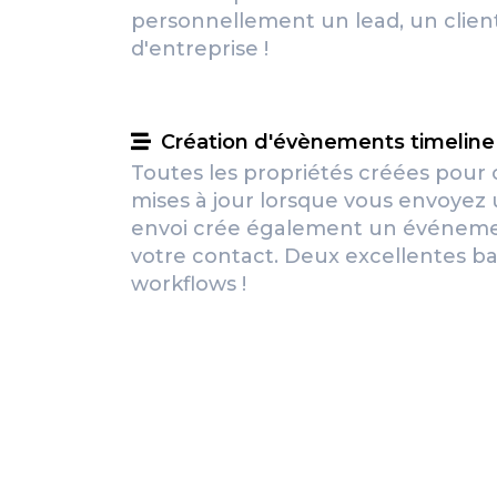
personnellement un lead, un clien
d'entreprise !
Création d'évènements timeline 
Toutes les propriétés créées pour
mises à jour lorsque vous envoyez
envoi crée également un événemen
votre contact. Deux excellentes ba
workflows !