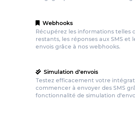
Webhooks
Récupérez les informations telles 
restants, les réponses aux SMS et l
envois grâce à nos webhooks.
Simulation d'envois
Testez efficacement votre intégrat
commencer à envoyer des SMS grâ
fonctionnalité de simulation d'envo