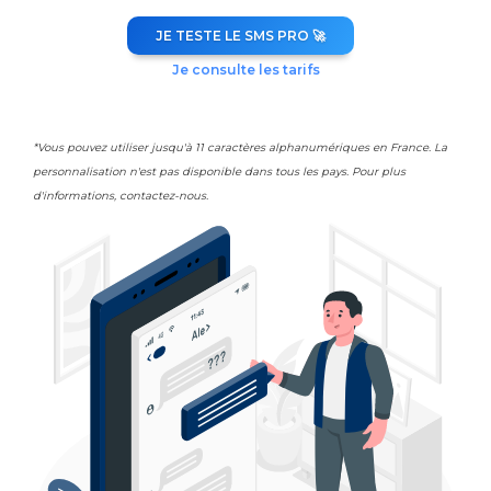
JE TESTE LE SMS PRO 🚀
Je consulte les tarifs
*Vous pouvez utiliser jusqu'à 11 caractères alphanumériques en France. La
personnalisation n'est pas disponible dans tous les pays. Pour plus
d'informations, contactez-nous.