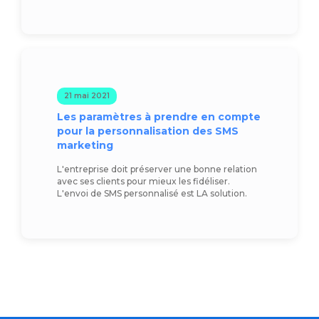
21 mai 2021
Les paramètres à prendre en compte
pour la personnalisation des SMS
marketing
L'entreprise doit préserver une bonne relation
avec ses clients pour mieux les fidéliser.
L'envoi de SMS personnalisé est LA solution.