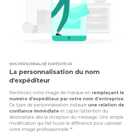
SMS PERSONNALISÉ EXPÉDITEUR
La personnalisation du nom
d'expéditeur
Renforcez votre image de marque en
remplaçant le
numéro d'expéditeur par votre nom d’entreprise
.
Ce type de personnalisation instaure
une relation de
confiance immédiate
et capte l’attention du
destinataire dès la réception du message. Une simple
modification qui fait toute la différence pour valoriser
votre image professionnelle !*