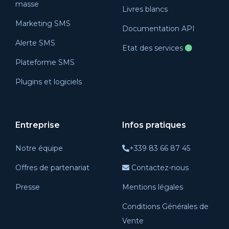
masse
Livres blancs
Marketing SMS
Documentation API
Alerte SMS
Etat des services
Plateforme SMS
Plugins et logiciels
Entreprise
Infos pratiques
Notre équipe
+339 83 66 87 45
Offres de partenariat
Contactez-nous
Presse
Mentions légales
Conditions Générales de
Vente