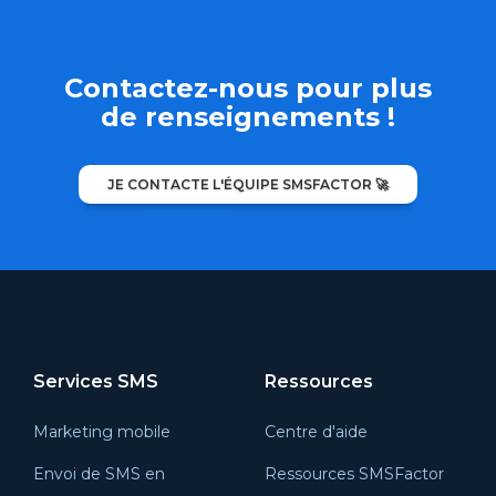
Contactez-nous pour plus
de renseignements !
JE CONTACTE L'ÉQUIPE SMSFACTOR 🚀
Services SMS
Ressources
Marketing mobile
Centre d'aide
Envoi de SMS en
Ressources SMSFactor