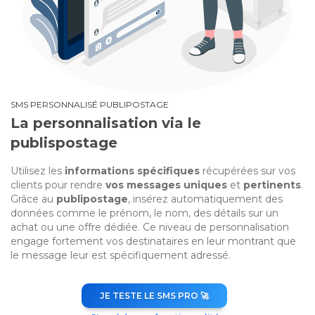
SMS PERSONNALISÉ PUBLIPOSTAGE
La personnalisation via le
publispostage
Utilisez les
informations spécifiques
récupérées sur vos
clients pour rendre
vos messages uniques
et
pertinents
.
Grâce au
publipostage
, insérez automatiquement des
données comme le prénom, le nom, des détails sur un
achat ou une offre dédiée. Ce niveau de personnalisation
engage fortement vos destinataires en leur montrant que
le message leur est spécifiquement adressé.
JE TESTE LE SMS PRO 🚀