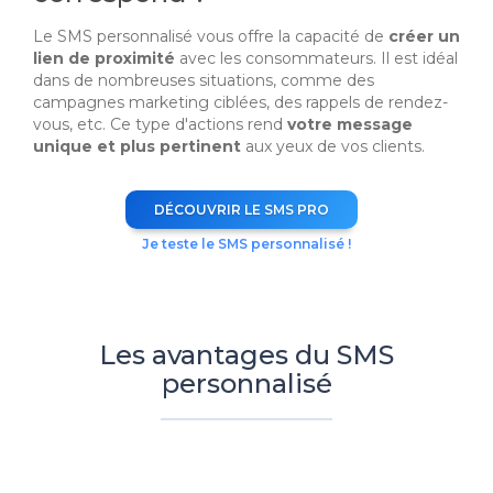
Le SMS personnalisé vous offre la capacité de
créer un
lien de proximité
avec les consommateurs. Il est idéal
dans de nombreuses situations, comme des
campagnes marketing ciblées, des rappels de rendez-
vous, etc. Ce type d'actions rend
votre message
unique et plus pertinent
aux yeux de vos clients.
DÉCOUVRIR LE SMS PRO
Je teste le SMS personnalisé !
Les avantages du SMS
personnalisé