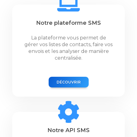
Notre plateforme SMS
La plateforme vous permet de
gérer vos listes de contacts, faire vos
envois et les analyser de manière
centralisée.
DÉCOUVRIR
Notre API SMS