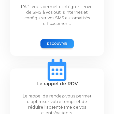
L'API vous permet d'intégrer l'envoi
de SMS à vos outils internes et
configurer vos SMS automatisés
efficacement.
DÉCOUVRIR
Le rappel de RDV
Le rappel de rendez-vous permet
d'optimiser votre temps et de
réduire l'absentéisme de vos
clients/patients.