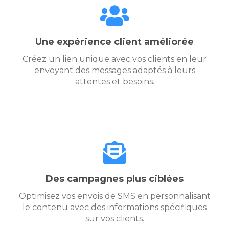
Une expérience client améliorée
Créez un lien unique avec vos clients en leur
envoyant des messages adaptés à leurs
attentes et besoins.
Des campagnes plus ciblées
Optimisez vos envois de SMS en personnalisant
le contenu avec des informations spécifiques
sur vos clients.