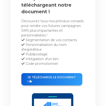
téléchargeant notre
document !
Découvrez tous nos précieux conseils
pour rendre vos futures campagnes
SMS plus impactantes et
personnalisées !
Segmentation de vos contacts
Personnalisation du nom
d'expéditeur
Publipostage
Intégration d'un lien
Code promotionnel
JE TÉLÉCHARGE LE DOCUMENT
! 📥