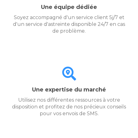
Une équipe dédiée
Soyez accompagné d'un service client 5j/7 et
d'un service d'astreinte disponible 24/7 en cas
de problème.
Une expertise du marché
Utilisez nos différentes ressources à votre
disposition et profitez de nos précieux conseils
pour vos envois de SMS.