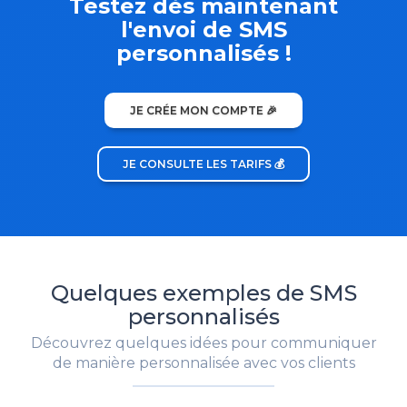
Testez dès maintenant
l'envoi de SMS
personnalisés !
JE CRÉE MON COMPTE 🎉
JE CONSULTE LES TARIFS 💰
Quelques exemples de SMS
personnalisés
Découvrez quelques idées pour communiquer
de manière personnalisée avec vos clients