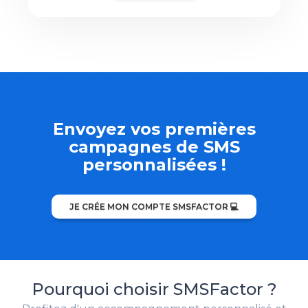
Envoyez vos premières
campagnes de SMS
personnalisées !
JE CRÉE MON COMPTE SMSFACTOR 💻
Pourquoi choisir SMSFactor ?