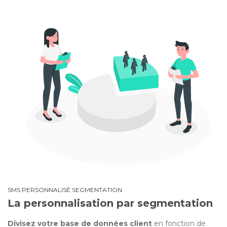
SMS PERSONNALISÉ SEGMENTATION
La personnalisation par segmentation
Divisez votre base de données client
en fonction de