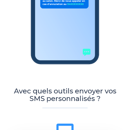
Avec quels outils envoyer vos
SMS personnalisés ?