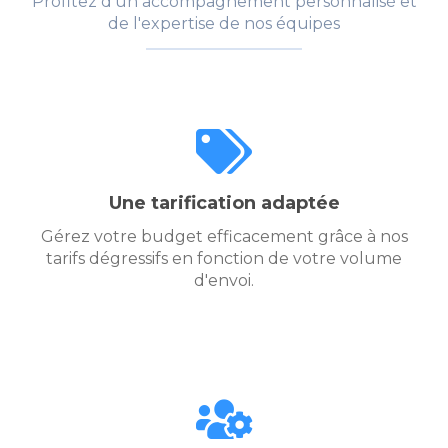
Profitez d'un accompagnement personnalisé et
de l'expertise de nos équipes
Une tarification adaptée
Gérez votre budget efficacement grâce à nos
tarifs dégressifs en fonction de votre volume
d'envoi.