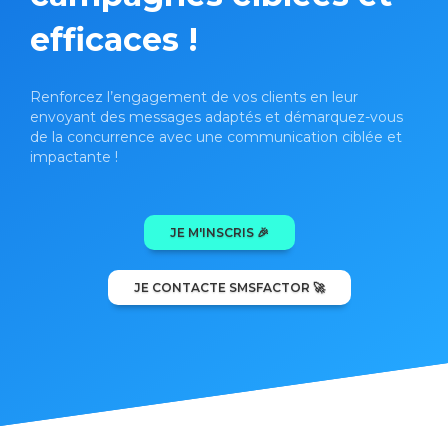
efficaces !
Renforcez l’engagement de vos clients en leur
envoyant des messages adaptés et démarquez-vous
de la concurrence avec une communication ciblée et
impactante !
JE M'INSCRIS 🎉
JE CONTACTE SMSFACTOR 🚀