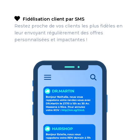
Fidélisation client par SMS
Restez proche de vos clients les plus fidèles en
leur envoyant régulièrement des offres
personnalisées et impactantes !