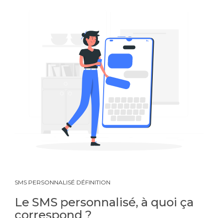
SMS PERSONNALISÉ DÉFINITION
Le SMS personnalisé, à quoi ça
correspond ?