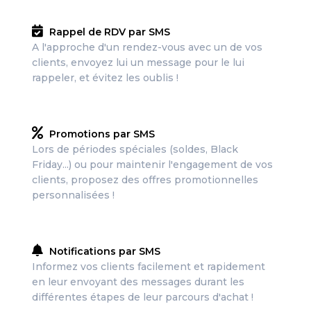
Rappel de RDV par SMS
A l'approche d'un rendez-vous avec un de vos
clients, envoyez lui un message pour le lui
rappeler, et évitez les oublis !
Promotions par SMS
Lors de périodes spéciales (soldes, Black
Friday...) ou pour maintenir l'engagement de vos
clients, proposez des offres promotionnelles
personnalisées !
Notifications par SMS
Informez vos clients facilement et rapidement
en leur envoyant des messages durant les
différentes étapes de leur parcours d'achat !