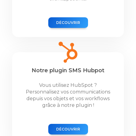
DÉCOUVRIR
Notre plugin SMS Hubpot
Vous utilisez HubSpot ?
Personnalisez vos communications
depuis vos objets et vos workflows
grâce à notre plugin !
DÉCOUVRIR