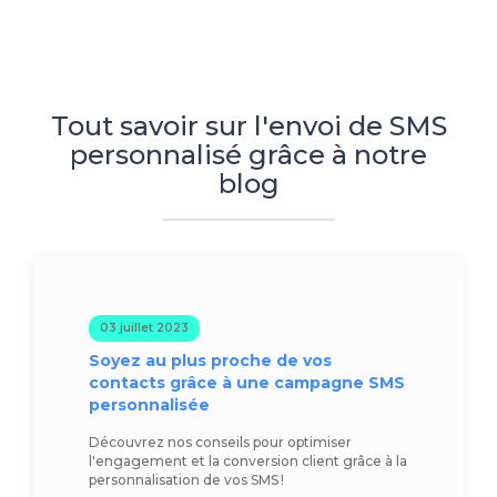
Tout savoir sur l'envoi de SMS
personnalisé grâce à notre
blog
03 juillet 2023
Soyez au plus proche de vos
contacts grâce à une campagne SMS
personnalisée
Découvrez nos conseils pour optimiser
l'engagement et la conversion client grâce à la
personnalisation de vos SMS !