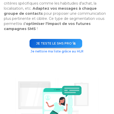
critères spécifiques comme les habitudes d'achat, la
localisation, etc.
Adaptez vos messages à chaque
groupe de contacts
pour proposer une communication
plus pertinente et ciblée. Ce type de segmentation vous
permettra d'
optimiser l'impact de vos futures
campagnes SMS
!
JE TESTE LE SMS PRO 🚀
Je nettoie ma liste grâce au HLR