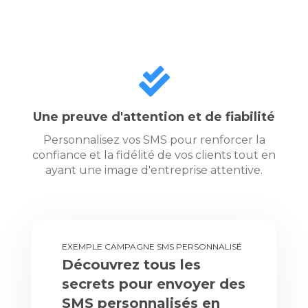
Une preuve d'attention et de fiabilité
Personnalisez vos SMS pour renforcer la
confiance et la fidélité de vos clients tout en
ayant une image d'entreprise attentive.
EXEMPLE CAMPAGNE SMS PERSONNALISÉ
Découvrez tous les
secrets pour envoyer des
SMS personnalisés en