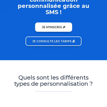
personnalisée grâce au
SMS !
JE M'INSCRIS 🎉
JE CONSULTE LES TARIFS 💰
Quels sont les différents
types de personnalisation ?