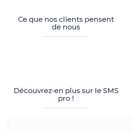
Ce que nos clients pensent
de nous
Découvrez-en plus sur le SMS
pro !