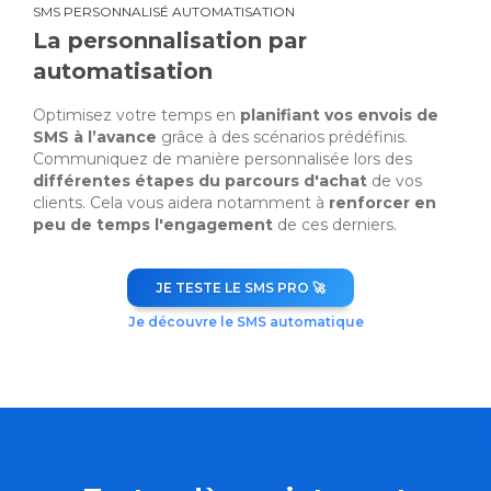
SMS PERSONNALISÉ AUTOMATISATION
La personnalisation par
automatisation
Optimisez votre temps en
planifiant vos envois de
SMS à l’avance
grâce à des scénarios prédéfinis.
Communiquez de manière personnalisée lors des
différentes étapes du parcours d'achat
de vos
clients. Cela vous aidera notamment à
renforcer en
peu de temps l'engagement
de ces derniers.
JE TESTE LE SMS PRO 🚀
Je découvre le SMS automatique